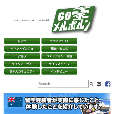
メルボルン体感サイト フレッシュな情報満載