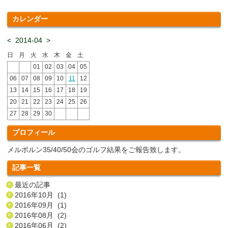
カレンダー
<
2014-04
>
日
月
火
水
木
金
土
01
02
03
04
05
06
07
08
09
10
11
12
13
14
15
16
17
18
19
20
21
22
23
24
25
26
27
28
29
30
プロフィール
メルボルン35/40/50会のゴルフ結果をご報告致します。
記事一覧
最近の記事
2016年10月 (1)
2016年09月 (1)
2016年08月 (2)
2016年06月 (2)