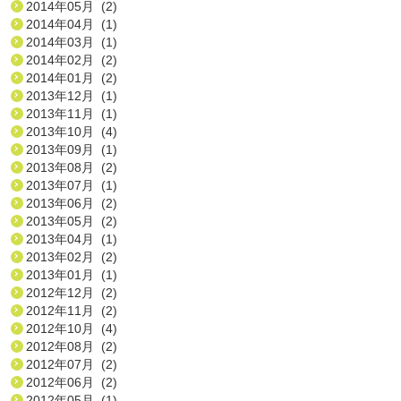
2014年05月 (2)
2014年04月 (1)
2014年03月 (1)
2014年02月 (2)
2014年01月 (2)
2013年12月 (1)
2013年11月 (1)
2013年10月 (4)
2013年09月 (1)
2013年08月 (2)
2013年07月 (1)
2013年06月 (2)
2013年05月 (2)
2013年04月 (1)
2013年02月 (2)
2013年01月 (1)
2012年12月 (2)
2012年11月 (2)
2012年10月 (4)
2012年08月 (2)
2012年07月 (2)
2012年06月 (2)
2012年05月 (1)