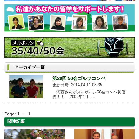
アーカイブ一覧
第29回 50会ゴルフコンペ
更新日時: 2014-04-11 08:35
河西さんがメルボルン50会コンペ初優
勝！！ 2009年4月.....
Page:
1
| 1
関連記事