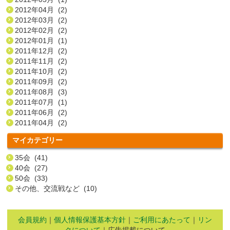
2012年04月 (2)
2012年03月 (2)
2012年02月 (2)
2012年01月 (1)
2011年12月 (2)
2011年11月 (2)
2011年10月 (2)
2011年09月 (2)
2011年08月 (3)
2011年07月 (1)
2011年06月 (2)
2011年04月 (2)
マイカテゴリー
35会 (41)
40会 (27)
50会 (33)
その他、交流戦など (10)
会員規約
｜
個人情報保護基本方針
｜
ご利用にあたって
｜
リン
クについて
｜広告掲載について