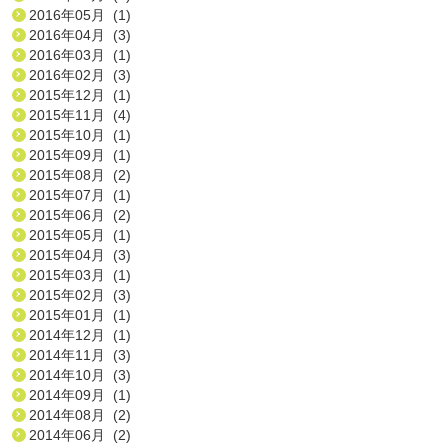
2016年05月 (1)
2016年04月 (3)
2016年03月 (1)
2016年02月 (3)
2015年12月 (1)
2015年11月 (4)
2015年10月 (1)
2015年09月 (1)
2015年08月 (2)
2015年07月 (1)
2015年06月 (2)
2015年05月 (1)
2015年04月 (3)
2015年03月 (1)
2015年02月 (3)
2015年01月 (1)
2014年12月 (1)
2014年11月 (3)
2014年10月 (3)
2014年09月 (1)
2014年08月 (2)
2014年06月 (2)