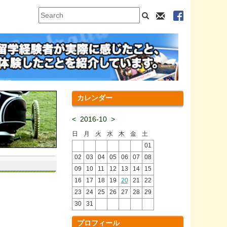
カレンダー
<
2016-10
>
日
月
火
水
木
金
土
01
02
03
04
05
06
07
08
09
10
11
12
13
14
15
16
17
18
19
20
21
22
23
24
25
26
27
28
29
30
31
プロフィール