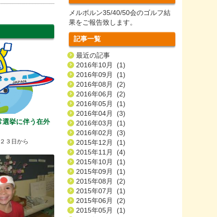
メルボルン35/40/50会のゴルフ結
果をご報告致します。
記事一覧
最近の記事
2016年10月 (1)
2016年09月 (1)
2016年08月 (2)
2016年06月 (2)
2016年05月 (1)
2016年04月 (3)
常選挙に伴う在外
2016年03月 (1)
2016年02月 (3)
２３日から
2015年12月 (1)
2015年11月 (4)
2015年10月 (1)
2015年09月 (1)
2015年08月 (2)
2015年07月 (1)
2015年06月 (2)
2015年05月 (1)