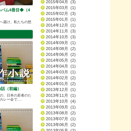
2015年04月 (3)
2015年03月 (1)
バム4冊目◆（4
2015年02月 (3)
2015年01月 (1)
へ届け。私たちの想
2014年12月 (1)
2014年11月 (3)
2014年10月 (3)
2014年09月 (1)
2014年08月 (2)
2014年06月 (2)
2014年05月 (2)
2014年04月 (1)
2014年03月 (1)
2014年02月 (2)
2014年01月 (2)
の話（前編）
2013年12月 (1)
2013年11月 (1)
の、日本の若者のた
ー会で.....
2013年10月 (4)
2013年09月 (1)
2013年08月 (2)
2013年07月 (1)
2013年06月 (2)
2013年05月 (2)