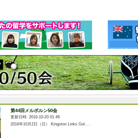
第44回メルボルン50会
更新日時: 2016-10-20 01:48
2016年10月2日（日） Kingston Links Gol.....