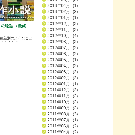
2013年04月 (1)
2013年02月 (2)
2013年01月 (1)
2012年12月 (2)
）の物語（最終
2012年11月 (2)
2012年10月 (4)
種差別のようなこと
2012年08月 (2)
ります.....
2012年07月 (2)
2012年06月 (2)
2012年05月 (1)
2012年04月 (2)
2012年03月 (2)
2012年02月 (2)
2012年01月 (1)
2011年12月 (2)
2011年11月 (2)
2011年10月 (2)
2011年09月 (2)
2011年08月 (3)
2011年07月 (1)
2011年06月 (2)
2011年04月 (2)