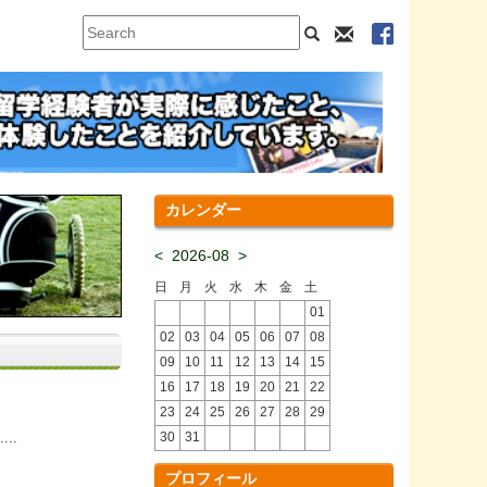
カレンダー
<
2026-08
>
日
月
火
水
木
金
土
01
02
03
04
05
06
07
08
09
10
11
12
13
14
15
16
17
18
19
20
21
22
23
24
25
26
27
28
29
..
30
31
プロフィール