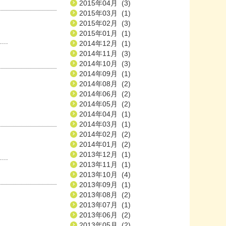
2015年04月 (3)
2015年03月 (1)
2015年02月 (3)
2015年01月 (1)
..
2014年12月 (1)
2014年11月 (3)
2014年10月 (3)
2014年09月 (1)
2014年08月 (2)
2014年06月 (2)
2014年05月 (2)
2014年04月 (1)
2014年03月 (1)
2014年02月 (2)
2014年01月 (2)
2013年12月 (1)
..
2013年11月 (1)
2013年10月 (4)
2013年09月 (1)
2013年08月 (2)
2013年07月 (1)
2013年06月 (2)
2013年05月 (2)