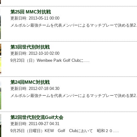
第25回 MMC対抗戦
更新日時: 2013-05-11 00:00
メルボルン最強チームを代表メンバーによるマッチプレーで決める第2...
第3回世代別対抗戦
更新日時: 2012-10-10 02:00
9月23日（日）Werribee Park Golf Clubに.....
第24回MMC対抗戦
更新日時: 2012-07-18 04:30
メルボルン最強チームを代表メンバーによるマッチプレーで決める第2...
第2回世代別交流Golf大会
更新日時: 2011-09-27 04:31
9月25日（日曜日）KEW Golf Clubにおいて 昭和２０.....