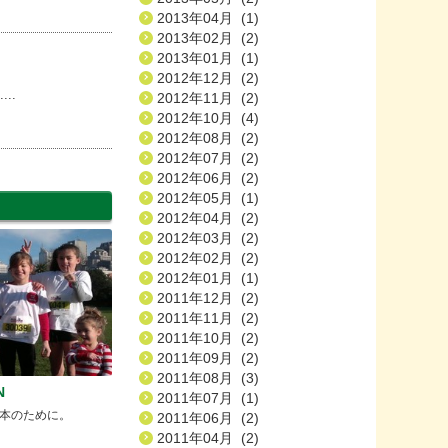
2013年04月 (1)
2013年02月 (2)
2013年01月 (1)
2012年12月 (2)
..
2012年11月 (2)
2012年10月 (4)
2012年08月 (2)
2012年07月 (2)
2012年06月 (2)
2012年05月 (1)
2012年04月 (2)
2012年03月 (2)
2012年02月 (2)
2012年01月 (1)
2011年12月 (2)
2011年11月 (2)
2011年10月 (2)
2011年09月 (2)
2011年08月 (3)
N
2011年07月 (1)
本のために。
2011年06月 (2)
2011年04月 (2)