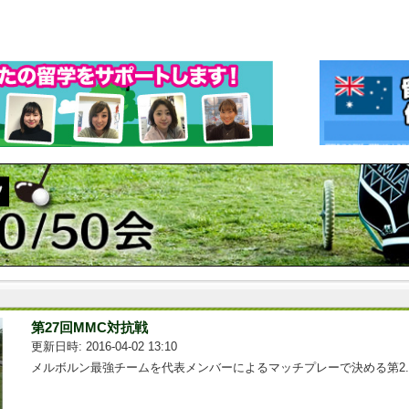
第27回MMC対抗戦
更新日時: 2016-04-02 13:10
メルボルン最強チームを代表メンバーによるマッチプレーで決める第2...