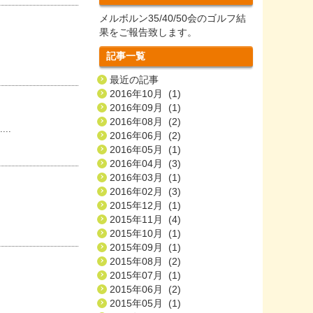
メルボルン35/40/50会のゴルフ結
果をご報告致します。
記事一覧
最近の記事
2016年10月 (1)
2016年09月 (1)
2016年08月 (2)
..
2016年06月 (2)
2016年05月 (1)
2016年04月 (3)
2016年03月 (1)
2016年02月 (3)
2015年12月 (1)
2015年11月 (4)
2015年10月 (1)
2015年09月 (1)
2015年08月 (2)
2015年07月 (1)
2015年06月 (2)
2015年05月 (1)