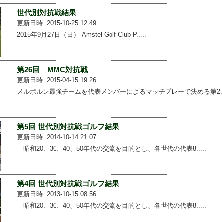
世代別対抗戦結果
更新日時: 2015-10-25 12:49
2015年9月27日（日） Amstel Golf Club P.....
第26回 MMC対抗戦
更新日時: 2015-04-15 19:26
メルボルン最強チームを代表メンバーによるマッチプレーで決める第2...
第5回 世代別対抗戦ゴルフ結果
更新日時: 2014-10-14 21:07
昭和20、30、40、50年代の交流を目的とし、各世代の代表8.....
第4回 世代別対抗戦ゴルフ結果
更新日時: 2013-10-15 08:56
昭和20、30、40、50年代の交流を目的とし、各世代の代表8.....