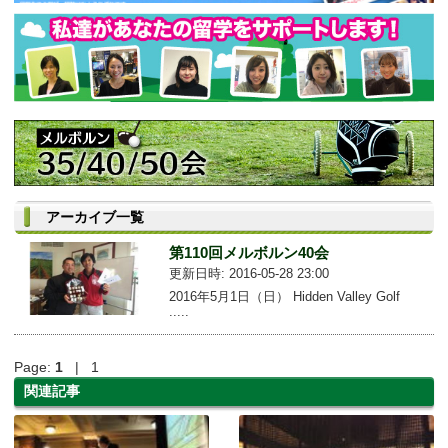
アーカイブ一覧
第110回メルボルン40会
更新日時: 2016-05-28 23:00
2016年5月1日（日） Hidden Valley Golf
.....
Page:
1
| 1
関連記事