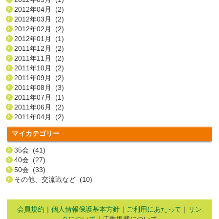
2012年04月 (2)
2012年03月 (2)
2012年02月 (2)
2012年01月 (1)
2011年12月 (2)
2011年11月 (2)
2011年10月 (2)
2011年09月 (2)
2011年08月 (3)
2011年07月 (1)
2011年06月 (2)
2011年04月 (2)
マイカテゴリー
35会 (41)
40会 (27)
50会 (33)
その他、交流戦など (10)
会員規約
｜
個人情報保護基本方針
｜
ご利用にあたって
｜
リン
クについて
｜広告掲載について