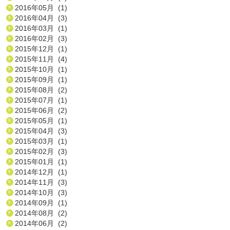
2016年05月 (1)
2016年04月 (3)
2016年03月 (1)
2016年02月 (3)
2015年12月 (1)
2015年11月 (4)
2015年10月 (1)
2015年09月 (1)
2015年08月 (2)
2015年07月 (1)
2015年06月 (2)
2015年05月 (1)
2015年04月 (3)
2015年03月 (1)
2015年02月 (3)
2015年01月 (1)
2014年12月 (1)
2014年11月 (3)
2014年10月 (3)
2014年09月 (1)
2014年08月 (2)
2014年06月 (2)