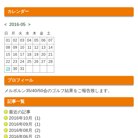
カレンダー
<
2016-05
>
日
月
火
水
木
金
土
01
02
03
04
05
06
07
08
09
10
11
12
13
14
15
16
17
18
19
20
21
22
23
24
25
26
27
28
29
30
31
プロフィール
メルボルン35/40/50会のゴルフ結果をご報告致します。
記事一覧
最近の記事
2016年10月 (1)
2016年09月 (1)
2016年08月 (2)
2016年06月 (2)