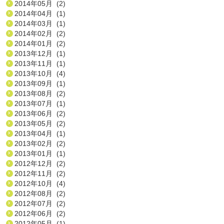
2014年05月 (2)
2014年04月 (1)
2014年03月 (1)
2014年02月 (2)
2014年01月 (2)
2013年12月 (1)
2013年11月 (1)
2013年10月 (4)
2013年09月 (1)
2013年08月 (2)
2013年07月 (1)
2013年06月 (2)
2013年05月 (2)
2013年04月 (1)
2013年02月 (2)
2013年01月 (1)
2012年12月 (2)
2012年11月 (2)
2012年10月 (4)
2012年08月 (2)
2012年07月 (2)
2012年06月 (2)
2012年05月 (1)