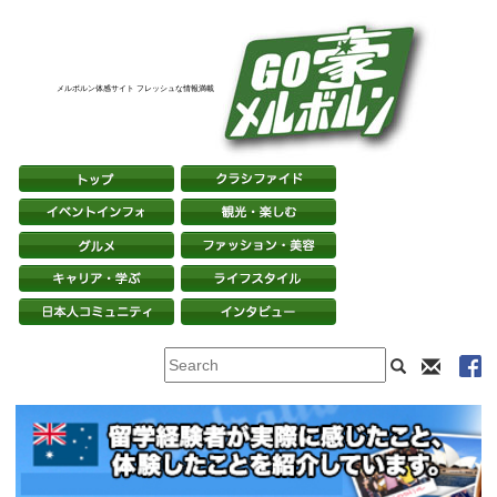
メルボルン体感サイト フレッシュな情報満載