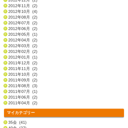
2012年11月 (2)
2012年10月 (4)
2012年08月 (2)
2012年07月 (2)
2012年06月 (2)
2012年05月 (1)
2012年04月 (2)
2012年03月 (2)
2012年02月 (2)
2012年01月 (1)
2011年12月 (2)
2011年11月 (2)
2011年10月 (2)
2011年09月 (2)
2011年08月 (3)
2011年07月 (1)
2011年06月 (2)
2011年04月 (2)
マイカテゴリー
35会 (41)