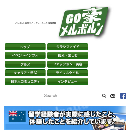
メルボルン体感サイト フレッシュな情報満載