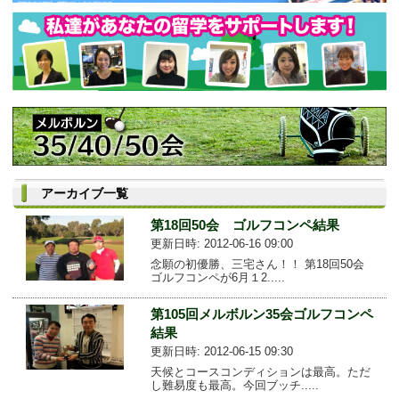
アーカイブ一覧
第18回50会 ゴルフコンペ結果
更新日時: 2012-06-16 09:00
念願の初優勝、三宅さん！！ 第18回50会
ゴルフコンペが6月１2.....
第105回メルボルン35会ゴルフコンペ
結果
更新日時: 2012-06-15 09:30
天候とコースコンディションは最高。ただ
し難易度も最高。今回ブッチ.....