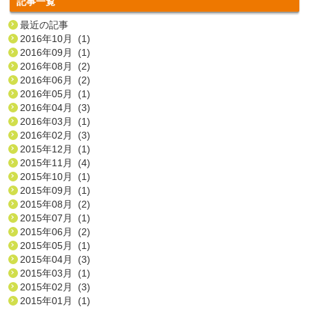
記事一覧
最近の記事
2016年10月 (1)
2016年09月 (1)
2016年08月 (2)
2016年06月 (2)
2016年05月 (1)
2016年04月 (3)
2016年03月 (1)
2016年02月 (3)
2015年12月 (1)
2015年11月 (4)
2015年10月 (1)
2015年09月 (1)
2015年08月 (2)
2015年07月 (1)
2015年06月 (2)
2015年05月 (1)
2015年04月 (3)
2015年03月 (1)
2015年02月 (3)
2015年01月 (1)