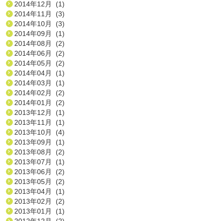
2014年12月 (1)
2014年11月 (3)
2014年10月 (3)
2014年09月 (1)
2014年08月 (2)
2014年06月 (2)
2014年05月 (2)
2014年04月 (1)
2014年03月 (1)
2014年02月 (2)
2014年01月 (2)
2013年12月 (1)
2013年11月 (1)
2013年10月 (4)
2013年09月 (1)
2013年08月 (2)
2013年07月 (1)
2013年06月 (2)
2013年05月 (2)
2013年04月 (1)
2013年02月 (2)
2013年01月 (1)
2012年12月 (2)