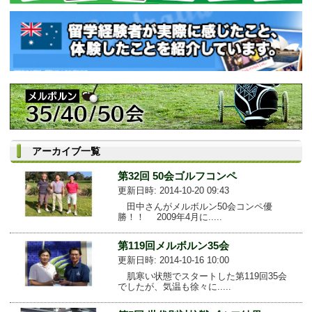
アーカイブ一覧
第32回 50会ゴルフコンペ
更新日時: 2014-10-20 09:43
田中さんがメルボルン50会コンペ優
勝！！ 2009年4月に.....
第119回メルボルン35会
更新日時: 2014-10-16 10:00
肌寒い状態でスタートした第119回35会
でしたが、気温も徐々に.....