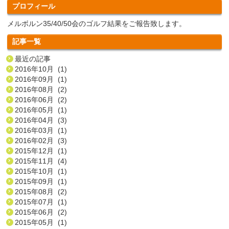
プロフィール
メルボルン35/40/50会のゴルフ結果をご報告致します。
記事一覧
最近の記事
2016年10月 (1)
2016年09月 (1)
2016年08月 (2)
2016年06月 (2)
2016年05月 (1)
2016年04月 (3)
2016年03月 (1)
2016年02月 (3)
2015年12月 (1)
2015年11月 (4)
2015年10月 (1)
2015年09月 (1)
2015年08月 (2)
2015年07月 (1)
2015年06月 (2)
2015年05月 (1)