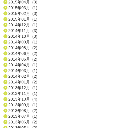
2015年04月 (3)
2015年03月 (1)
2015年02月 (3)
2015年01月 (1)
2014年12月 (1)
2014年11月 (3)
2014年10月 (3)
2014年09月 (1)
2014年08月 (2)
2014年06月 (2)
2014年05月 (2)
2014年04月 (1)
2014年03月 (1)
2014年02月 (2)
2014年01月 (2)
2013年12月 (1)
2013年11月 (1)
2013年10月 (4)
2013年09月 (1)
2013年08月 (2)
2013年07月 (1)
2013年06月 (2)
2013年05月 (2)