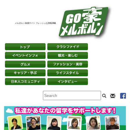
メルボルン体感サイト フレッシュな情報満載