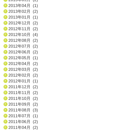
2013年04月 (1)
2013年02月 (2)
2013年01月 (1)
2012年12月 (2)
2012年11月 (2)
2012年10月 (4)
2012年08月 (2)
2012年07月 (2)
2012年06月 (2)
2012年05月 (1)
2012年04月 (2)
2012年03月 (2)
2012年02月 (2)
2012年01月 (1)
2011年12月 (2)
2011年11月 (2)
2011年10月 (2)
2011年09月 (2)
2011年08月 (3)
2011年07月 (1)
2011年06月 (2)
2011年04月 (2)