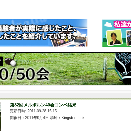
第82回メルボルン40会コンペ結果
更新日時: 2011-09-28 16:15
開催日：2011年9月4日 場所：Kingston Link.....