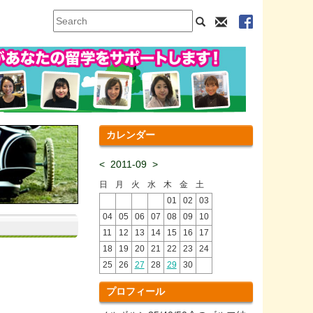
カレンダー
<
2011-09
>
日
月
火
水
木
金
土
01
02
03
04
05
06
07
08
09
10
11
12
13
14
15
16
17
18
19
20
21
22
23
24
25
26
27
28
29
30
プロフィール