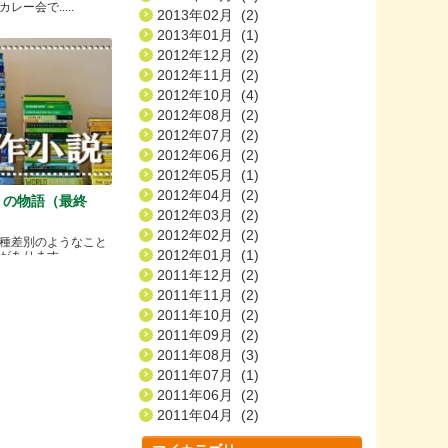
ー会で.....
2013年02月 (2)
2013年01月 (1)
2012年12月 (2)
2012年11月 (2)
2012年10月 (4)
2012年08月 (2)
2012年07月 (2)
2012年06月 (2)
2012年05月 (1)
2012年04月 (2)
）の物語（最終
2012年03月 (2)
2012年02月 (2)
種差別のようなこと
2012年01月 (1)
ります.....
2011年12月 (2)
2011年11月 (2)
2011年10月 (2)
2011年09月 (2)
2011年08月 (3)
2011年07月 (1)
2011年06月 (2)
2011年04月 (2)