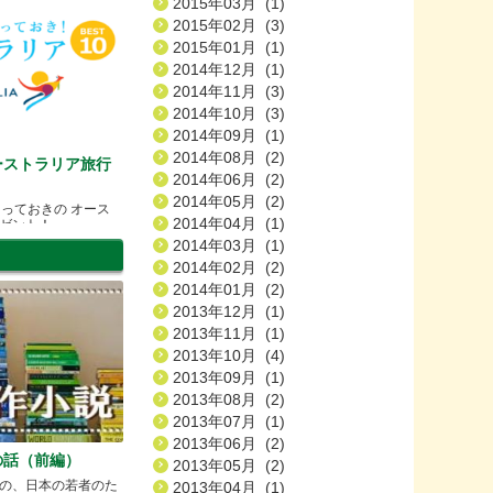
2015年03月 (1)
2015年02月 (3)
2015年01月 (1)
2014年12月 (1)
2014年11月 (3)
2014年10月 (3)
2014年09月 (1)
2014年08月 (2)
ーストラリア旅行
2014年06月 (2)
2014年05月 (2)
とっておきの オース
2014年04月 (1)
ゼント！
2014年03月 (1)
2014年02月 (2)
2014年01月 (2)
2013年12月 (1)
2013年11月 (1)
2013年10月 (4)
2013年09月 (1)
2013年08月 (2)
2013年07月 (1)
2013年06月 (2)
の話（前編）
2013年05月 (2)
の、日本の若者のた
2013年04月 (1)