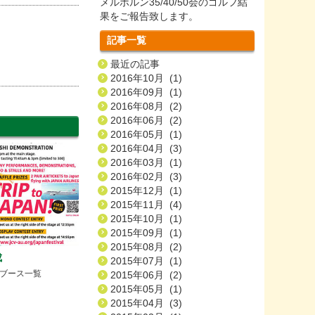
メルボルン35/40/50会のゴルフ結
果をご報告致します。
記事一覧
最近の記事
2016年10月 (1)
2016年09月 (1)
2016年08月 (2)
2016年06月 (2)
2016年05月 (1)
2016年04月 (3)
2016年03月 (1)
2016年02月 (3)
2015年12月 (1)
2015年11月 (4)
2015年10月 (1)
2015年09月 (1)
2015年08月 (2)
成
2015年07月 (1)
ブース一覧
2015年06月 (2)
2015年05月 (1)
2015年04月 (3)