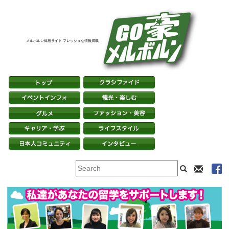
メルボルン体感サイト フレッシュな情報満載