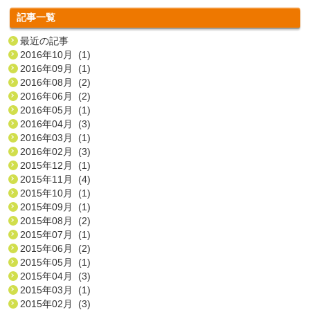
記事一覧
最近の記事
2016年10月 (1)
2016年09月 (1)
2016年08月 (2)
2016年06月 (2)
2016年05月 (1)
2016年04月 (3)
2016年03月 (1)
2016年02月 (3)
2015年12月 (1)
2015年11月 (4)
2015年10月 (1)
2015年09月 (1)
2015年08月 (2)
2015年07月 (1)
2015年06月 (2)
2015年05月 (1)
2015年04月 (3)
2015年03月 (1)
2015年02月 (3)