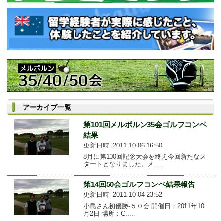
アーカイブ一覧
第101回メルボルン35会ゴルフコンペ
結果
更新日時: 2011-10-06 16:50
8月に第100回記念大会を終え今回新たなス
タートとなりました。メ.....
第14回50会ゴルフコンペ結果報告
更新日時: 2011-10-04 23:52
小島さん初優勝-５０会 開催日：2011年10
月2日 場所：C.....