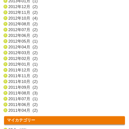
2013年01月 (1)
2012年12月 (2)
2012年11月 (2)
2012年10月 (4)
2012年08月 (2)
2012年07月 (2)
2012年06月 (2)
2012年05月 (1)
2012年04月 (2)
2012年03月 (2)
2012年02月 (2)
2012年01月 (1)
2011年12月 (2)
2011年11月 (2)
2011年10月 (2)
2011年09月 (2)
2011年08月 (3)
2011年07月 (1)
2011年06月 (2)
2011年04月 (2)
マイカテゴリー