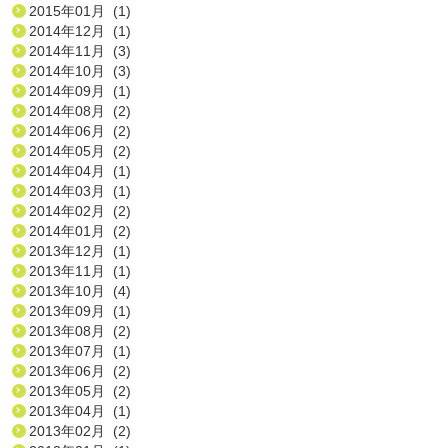
2015年01月 (1)
2014年12月 (1)
2014年11月 (3)
2014年10月 (3)
2014年09月 (1)
2014年08月 (2)
2014年06月 (2)
2014年05月 (2)
2014年04月 (1)
2014年03月 (1)
2014年02月 (2)
2014年01月 (2)
2013年12月 (1)
2013年11月 (1)
2013年10月 (4)
2013年09月 (1)
2013年08月 (2)
2013年07月 (1)
2013年06月 (2)
2013年05月 (2)
2013年04月 (1)
2013年02月 (2)