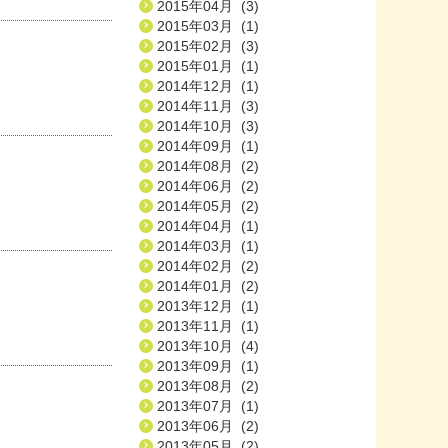
2015年04月 (3)
2015年03月 (1)
2015年02月 (3)
2015年01月 (1)
2014年12月 (1)
2014年11月 (3)
2014年10月 (3)
2014年09月 (1)
2014年08月 (2)
2014年06月 (2)
2014年05月 (2)
2014年04月 (1)
2014年03月 (1)
2014年02月 (2)
2014年01月 (2)
2013年12月 (1)
2013年11月 (1)
2013年10月 (4)
2013年09月 (1)
2013年08月 (2)
2013年07月 (1)
2013年06月 (2)
2013年05月 (2)