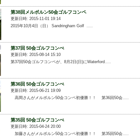
第38回メルボルン50会ゴルフコンペ
更新日時: 2015-11-01 19:14
2015年10月4日（日） Sandringham Golf .....
第37回 50会ゴルフコンぺ
更新日時: 2015-08-14 15:10
第37回50会ゴルフコンペが、8月2日(日)にWaterford.....
第36回 50会ゴルフコンぺ
更新日時: 2015-06-21 19:09
高岡さんがメルボルン50会コンペ初優勝！！ 第36回50会.....
第35回 50会ゴルフコンぺ
更新日時: 2015-04-24 20:00
加藤さんがメルボルン50会コンペ初優勝！！ 第35回50会.....