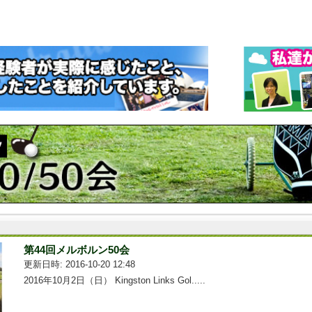
第44回メルボルン50会
更新日時: 2016-10-20 12:48
2016年10月2日（日） Kingston Links Gol.....