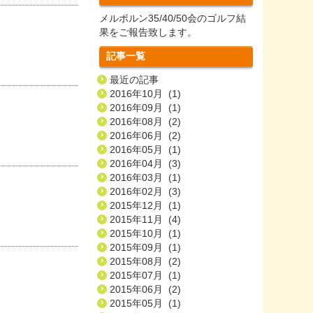
メルボルン35/40/50会のゴルフ結
果をご報告致します。
記事一覧
最近の記事
2016年10月 (1)
2016年09月 (1)
2016年08月 (2)
2016年06月 (2)
2016年05月 (1)
2016年04月 (3)
2016年03月 (1)
2016年02月 (3)
2015年12月 (1)
2015年11月 (4)
2015年10月 (1)
2015年09月 (1)
2015年08月 (2)
2015年07月 (1)
2015年06月 (2)
2015年05月 (1)