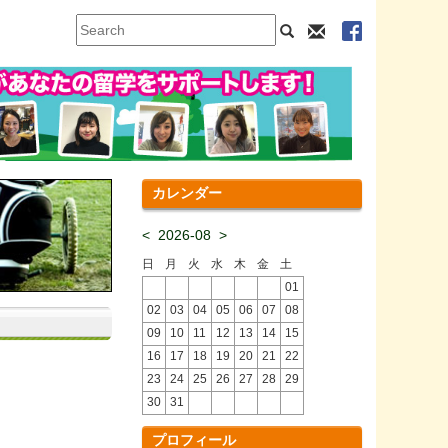
カレンダー
<
2026-08
>
日
月
火
水
木
金
土
01
02
03
04
05
06
07
08
09
10
11
12
13
14
15
16
17
18
19
20
21
22
23
24
25
26
27
28
29
30
31
プロフィール