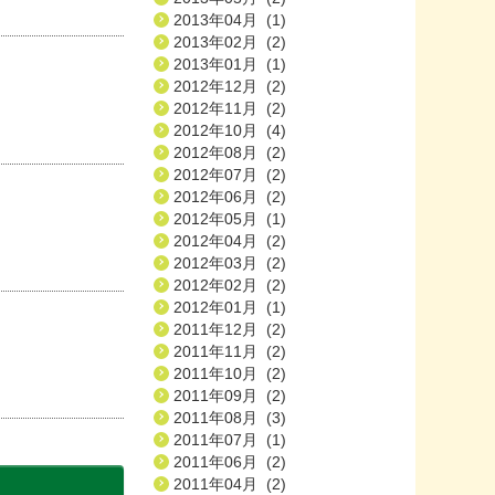
2013年04月 (1)
2013年02月 (2)
2013年01月 (1)
2012年12月 (2)
2012年11月 (2)
2012年10月 (4)
2012年08月 (2)
2012年07月 (2)
2012年06月 (2)
2012年05月 (1)
2012年04月 (2)
2012年03月 (2)
2012年02月 (2)
2012年01月 (1)
2011年12月 (2)
2011年11月 (2)
2011年10月 (2)
2011年09月 (2)
2011年08月 (3)
2011年07月 (1)
2011年06月 (2)
2011年04月 (2)