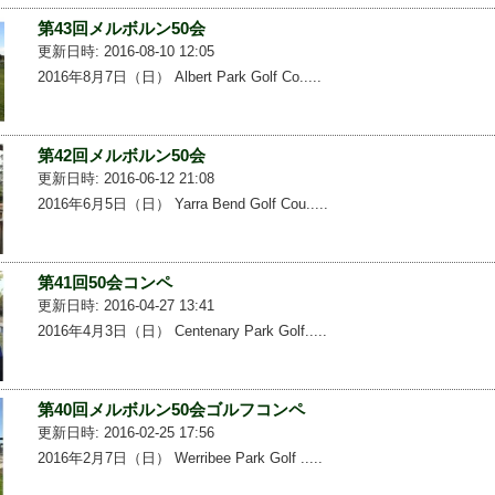
第43回メルボルン50会
更新日時: 2016-08-10 12:05
2016年8月7日（日） Albert Park Golf Co.....
第42回メルボルン50会
更新日時: 2016-06-12 21:08
2016年6月5日（日） Yarra Bend Golf Cou.....
第41回50会コンペ
更新日時: 2016-04-27 13:41
2016年4月3日（日） Centenary Park Golf.....
第40回メルボルン50会ゴルフコンペ
更新日時: 2016-02-25 17:56
2016年2月7日（日） Werribee Park Golf .....