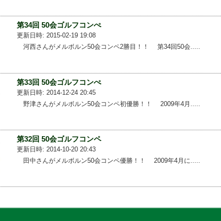
第34回 50会ゴルフコンぺ
更新日時: 2015-02-19 19:08
河西さんがメルボルン50会コンペ2勝目！！ 第34回50会.....
第33回 50会ゴルフコンぺ
更新日時: 2014-12-24 20:45
野津さんがメルボルン50会コンペ初優勝！！ 2009年4月.....
第32回 50会ゴルフコンペ
更新日時: 2014-10-20 20:43
田中さんがメルボルン50会コンペ優勝！！ 2009年4月に.....