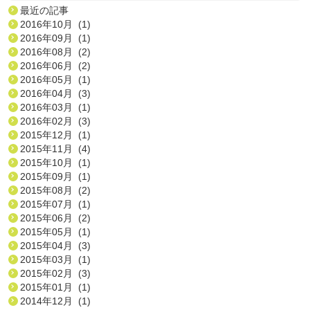
最近の記事
2016年10月 (1)
2016年09月 (1)
2016年08月 (2)
2016年06月 (2)
2016年05月 (1)
2016年04月 (3)
2016年03月 (1)
2016年02月 (3)
2015年12月 (1)
2015年11月 (4)
2015年10月 (1)
2015年09月 (1)
2015年08月 (2)
2015年07月 (1)
2015年06月 (2)
2015年05月 (1)
2015年04月 (3)
2015年03月 (1)
2015年02月 (3)
2015年01月 (1)
2014年12月 (1)