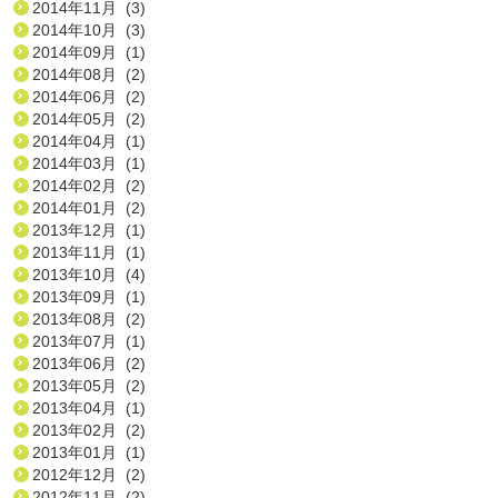
2014年11月 (3)
2014年10月 (3)
2014年09月 (1)
2014年08月 (2)
2014年06月 (2)
2014年05月 (2)
2014年04月 (1)
2014年03月 (1)
2014年02月 (2)
2014年01月 (2)
2013年12月 (1)
2013年11月 (1)
2013年10月 (4)
2013年09月 (1)
2013年08月 (2)
2013年07月 (1)
2013年06月 (2)
2013年05月 (2)
2013年04月 (1)
2013年02月 (2)
2013年01月 (1)
2012年12月 (2)
2012年11月 (2)