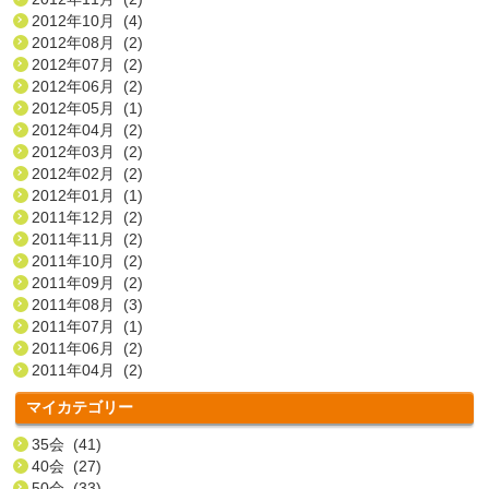
2012年10月 (4)
2012年08月 (2)
2012年07月 (2)
2012年06月 (2)
2012年05月 (1)
2012年04月 (2)
2012年03月 (2)
2012年02月 (2)
2012年01月 (1)
2011年12月 (2)
2011年11月 (2)
2011年10月 (2)
2011年09月 (2)
2011年08月 (3)
2011年07月 (1)
2011年06月 (2)
2011年04月 (2)
マイカテゴリー
35会 (41)
40会 (27)
50会 (33)