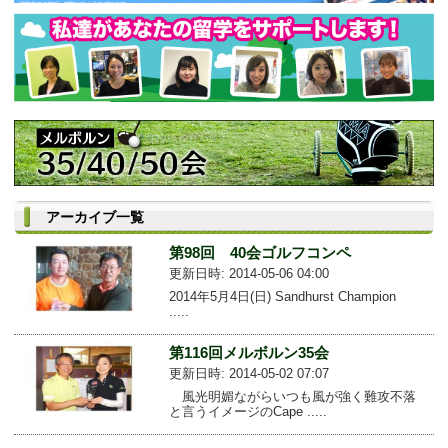
アーカイブ一覧
第98回 40会ゴルフコンペ
更新日時: 2014-05-06 04:00
2014年5月4日(日) Sandhurst Champion
.....
第116回メルボルン35会
更新日時: 2014-05-02 07:07
風光明媚ながらいつも風が強く難攻不落
と言うイメージのCape .....