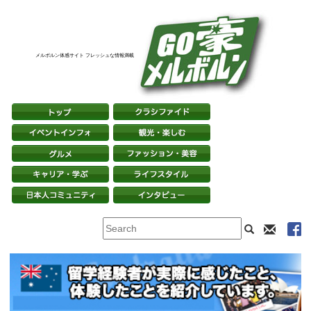
メルボルン体感サイト フレッシュな情報満載