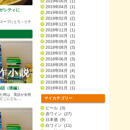
2019年05月 (1)
2019年04月 (1)
号店がシティに
2019年03月 (2)
2019年02月 (2)
スープにとろ～りチ
2018年12月 (1)
2018年11月 (1)
2018年10月 (1)
2018年09月 (2)
2018年08月 (3)
2018年07月 (3)
2018年06月 (3)
2018年05月 (3)
2018年04月 (4)
2018年03月 (3)
2018年02月 (2)
の話（後編）
2018年01月 (1)
た時は、英語が全然
マイカテゴリー
にどん.....
ビール (3)
赤ワイン (27)
日本酒 (9)
白ワイン (11)