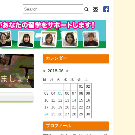
カレンダー
<
2018-06
>
日
月
火
水
木
金
土
01
02
03
04
05
06
07
08
09
10
11
12
13
14
15
16
17
18
19
20
21
22
23
24
25
26
27
28
29
30
プロフィール