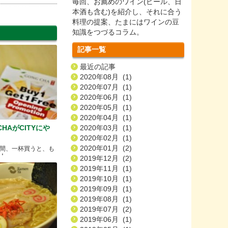
毎回、お薦めのワイン(ビール、日
本酒も含む)を紹介し、それに合う
料理の提案、たまにはワインの豆
知識をつづるコラム。
記事一覧
最近の記事
2020年08月 (1)
2020年07月 (1)
2020年06月 (1)
2020年05月 (1)
2020年04月 (1)
CHAがCITYにや
2020年03月 (1)
2020年02月 (1)
2020年01月 (2)
間、一杯買うと、も
！
2019年12月 (2)
2019年11月 (1)
2019年10月 (1)
2019年09月 (1)
2019年08月 (1)
2019年07月 (2)
2019年06月 (1)