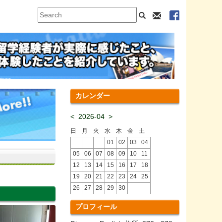
カレンダー
<
2026-04
>
日
月
火
水
木
金
土
01
02
03
04
05
06
07
08
09
10
11
12
13
14
15
16
17
18
19
20
21
22
23
24
25
26
27
28
29
30
プロフィール