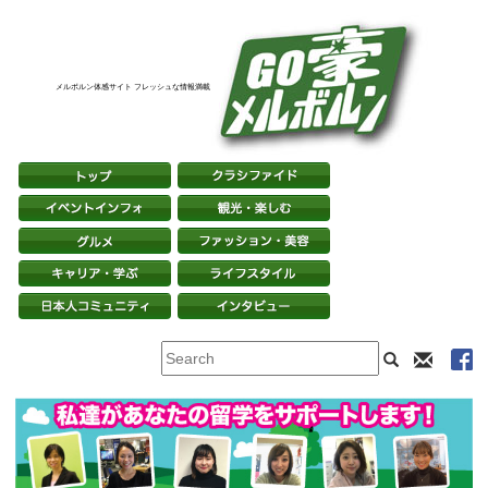
メルボルン体感サイト フレッシュな情報満載