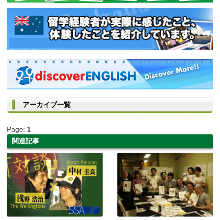
アーカイブ一覧
Page:
1
関連記事