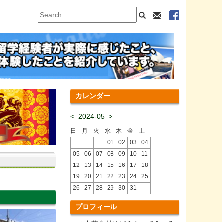
カレンダー
<
2024-05
>
日
月
火
水
木
金
土
01
02
03
04
05
06
07
08
09
10
11
12
13
14
15
16
17
18
19
20
21
22
23
24
25
26
27
28
29
30
31
プロフィール