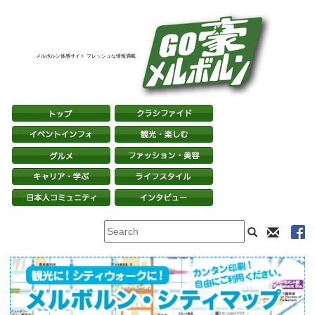
メルボルン体感サイト フレッシュな情報満載