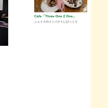
Cafe「Three One 2 One」
シェイクのインパクトにびっくり