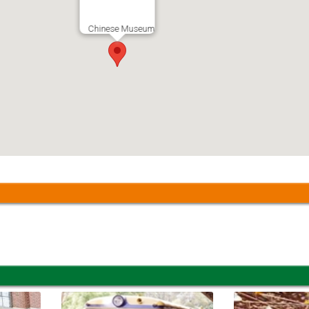
Chinese Museum