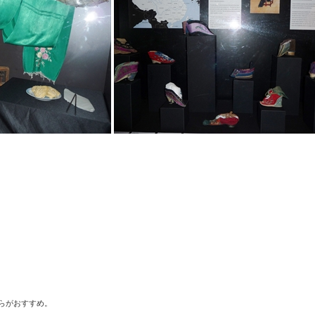
いからがおすすめ。