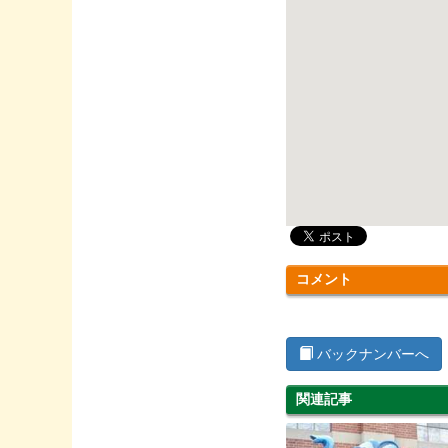
コメント
バックナンバーへ
関連記事