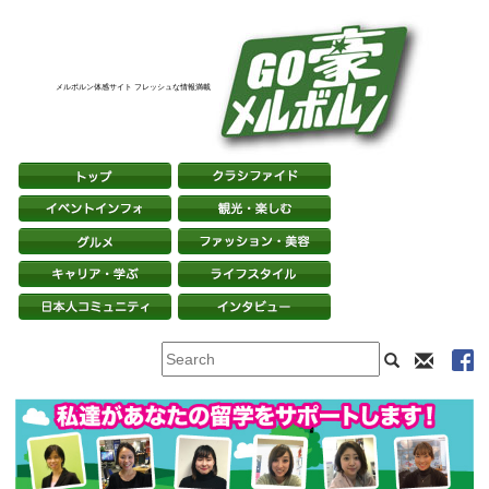
メルボルン体感サイト フレッシュな情報満載