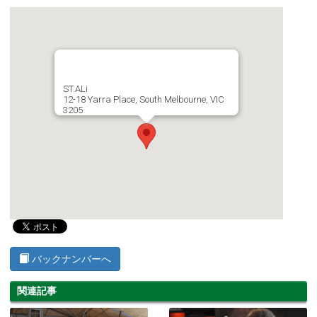
ST.ALi
12-18 Yarra Place, South Melbourne, VIC
3205
バックナンバーへ
関連記事