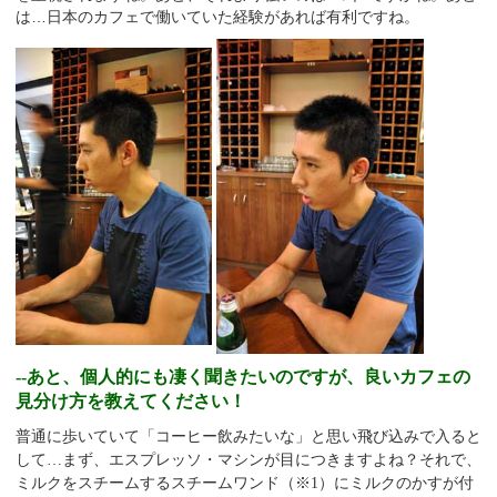
は…日本のカフェで働いていた経験があれば有利ですね。
--あと、個人的にも凄く聞きたいのですが、良いカフェの
見分け方を教えてください！
普通に歩いていて「コーヒー飲みたいな」と思い飛び込みで入ると
して…まず、エスプレッソ・マシンが目につきますよね？それで、
ミルクをスチームするスチームワンド（※
1
）にミルクのかすが付