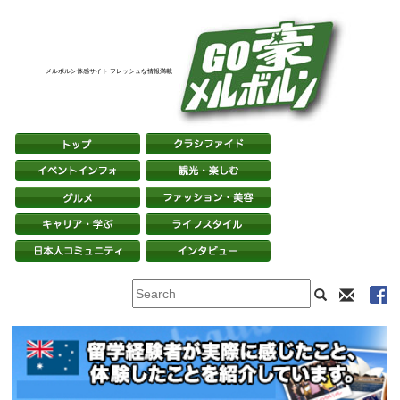
メルボルン体感サイト フレッシュな情報満載