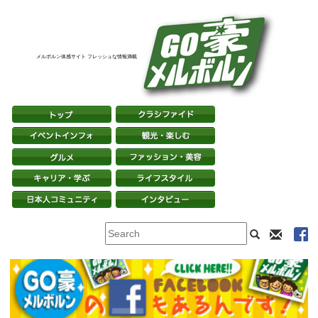
メルボルン体感サイト フレッシュな情報満載