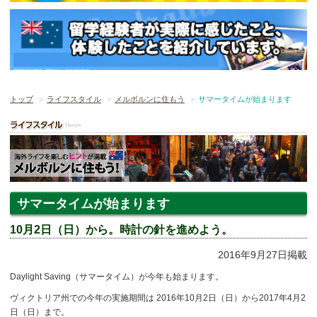
トップ
ライフスタイル
メルボルンに住もう
サマータイムが始まります
サマータイムが始まります
10月2日（日）から。時計の針を進めよう。
2016年9月27日掲載
Daylight Saving（サマータイム）が今年も始まります。
ヴィクトリア州での今年の実施期間は 2016年10月2日（日）から2017年4月2
日（日）まで。