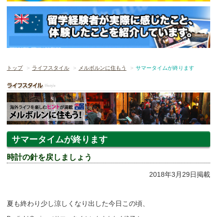
トップ
ライフスタイル
メルボルンに住もう
サマータイムが終ります
サマータイムが終ります
時計の針を戻しましょう
2018年3月29日掲載
夏も終わり少し涼しくなり出した今日この頃、