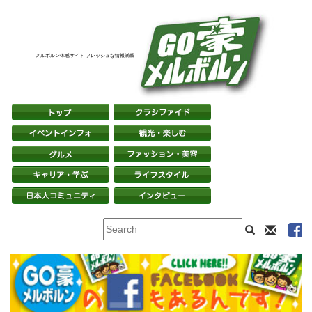
メルボルン体感サイト フレッシュな情報満載