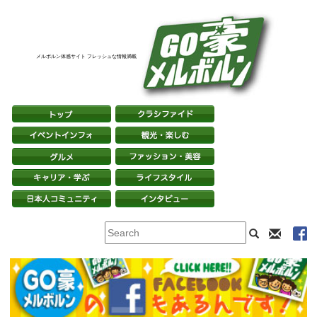
メルボルン体感サイト フレッシュな情報満載