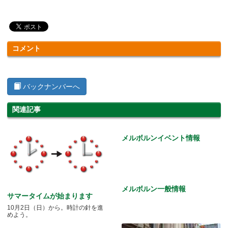
コメント
バックナンバーへ
関連記事
メルボルンイベント情報
メルボルン一般情報
サマータイムが始まります
10月2日（日）から。時計の針を進
めよう。