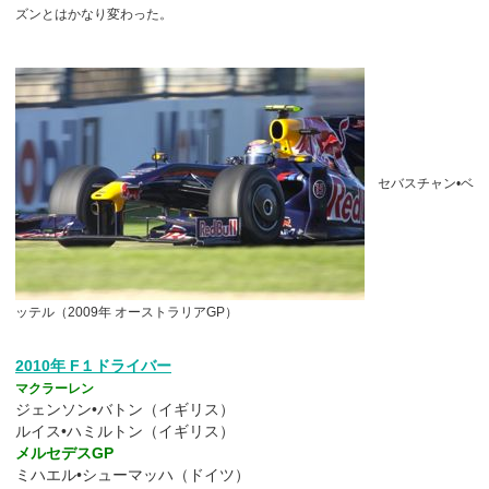
ズンとはかなり変わった。
セバスチャン•ベ
ッテル（2009年 オーストラリアGP）
2010年 F１ドライバー
マクラーレン
ジェンソン•バトン（イギリス）
ルイス•ハミルトン（イギリス）
メルセデスGP
ミハエル•シューマッハ（ドイツ）