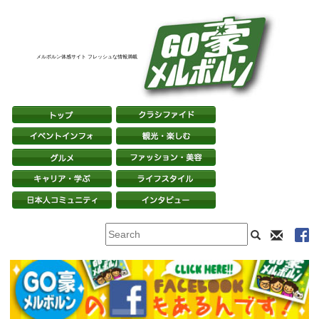
メルボルン体感サイト フレッシュな情報満載