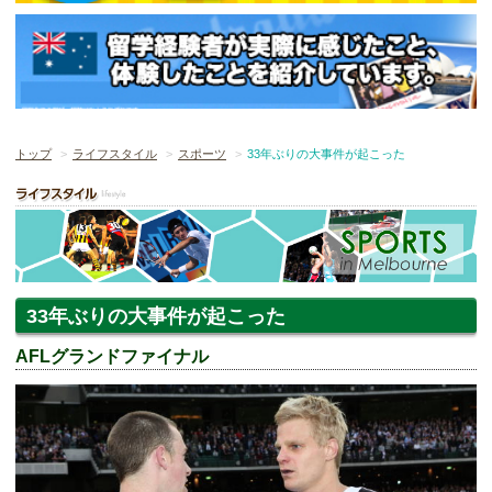
トップ
ライフスタイル
スポーツ
33年ぶりの大事件が起こった
33年ぶりの大事件が起こった
AFLグランドファイナル