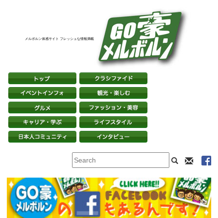
メルボルン体感サイト フレッシュな情報満載