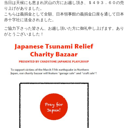
当日は天候にも恵まれ沢山の方にお越し頂き、＄４９３．６０の売
り上げがありました。
こちらは義捐金として全額、日本領事館の義捐金口座を通して日本
赤十字社に送金されました。
ご協力下さった皆さん、お越し頂いた方に御礼申し上げます。あり
がとうございました！