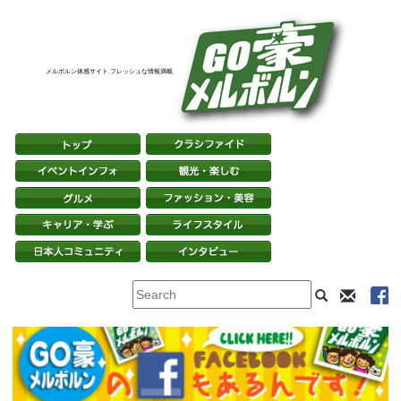
メルボルン体感サイト フレッシュな情報満載