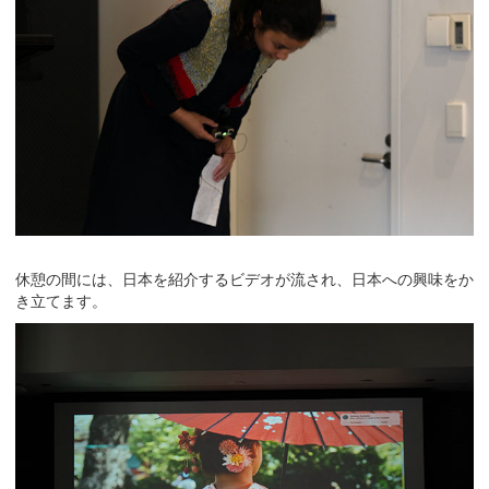
休憩の間には、日本を紹介するビデオが流され、日本への興味をか
き立てます。