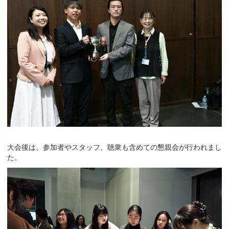
大会後は、参加者やスタッフ、聴衆も含めての懇親会が行われまし
た。