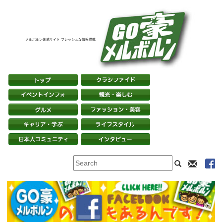
メルボルン体感サイト フレッシュな情報満載