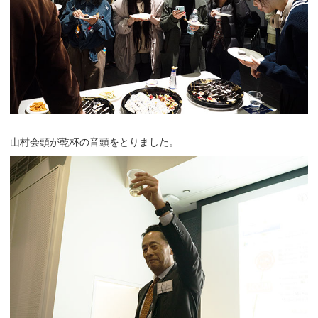
山村会頭が乾杯の音頭をとりました。