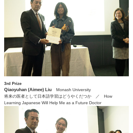
3rd Prize
Qiaoyuhan (Aimee) Liu
Monash University
将来の医者として日本語学習はどうやくだつか ／ How
Learning Japanese Will Help Me as a Future Doctor