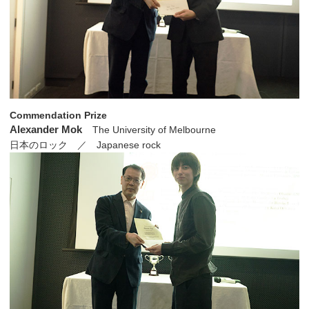
Commendation Prize
Alexander Mok
The University of Melbourne
日本のロック ／ Japanese rock