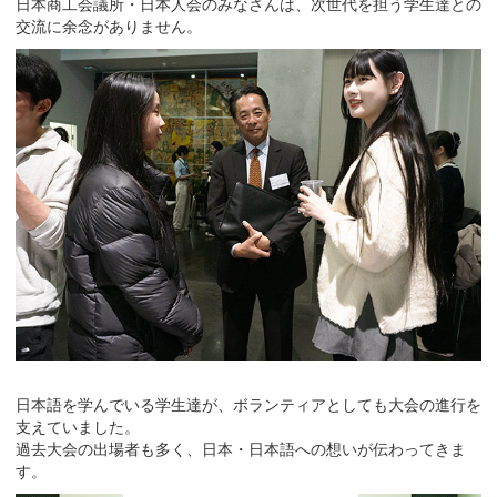
日本商工会議所・日本人会のみなさんは、次世代を担う学生達との
交流に余念がありません。
日本語を学んでいる学生達が、ボランティアとしても大会の進行を
支えていました。
過去大会の出場者も多く、日本・日本語への想いが伝わってきま
す。