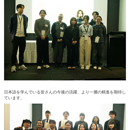
日本語を学んでいる皆さんの今後の活躍、より一層の精進を期待し
ています。