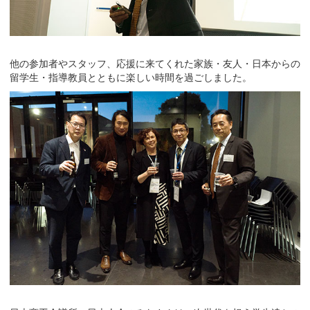
他の参加者やスタッフ、応援に来てくれた家族・友人・日本からの
留学生・指導教員とともに楽しい時間を過ごしました。