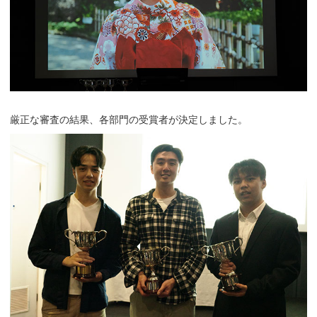
厳正な審査の結果、各部門の受賞者が決定しました。