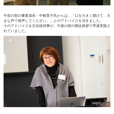
午前の部の審査員長・中根育子氏からは、「口を大きく開けて、大
きな声で発声してください。」とのアドバイスを頂きました。
そのアドバイスを古谷総領事が、午後の部の開会挨拶で早速実践さ
れていました。