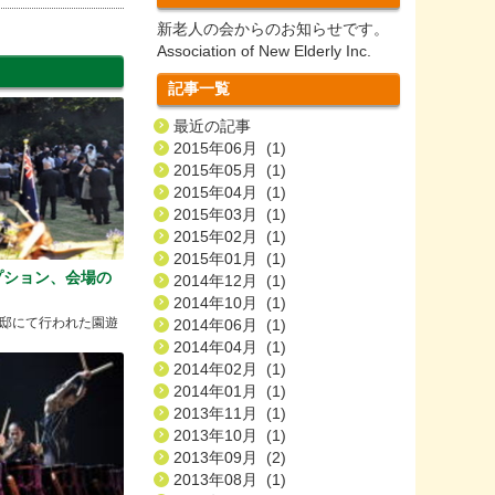
新老人の会からのお知らせです。
Association of New Elderly Inc.
記事一覧
最近の記事
2015年06月 (1)
2015年05月 (1)
2015年04月 (1)
2015年03月 (1)
2015年02月 (1)
2015年01月 (1)
プション、会場の
2014年12月 (1)
2014年10月 (1)
邸にて行われた園遊
2014年06月 (1)
2014年04月 (1)
2014年02月 (1)
2014年01月 (1)
2013年11月 (1)
2013年10月 (1)
2013年09月 (2)
2013年08月 (1)