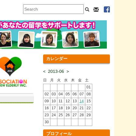
カレンダー
<
2013-06
>
日
月
火
水
木
金
土
01
02
03
04
05
06
07
08
09
10
11
12
13
14
15
16
17
18
19
20
21
22
23
24
25
26
27
28
29
30
プロフィール