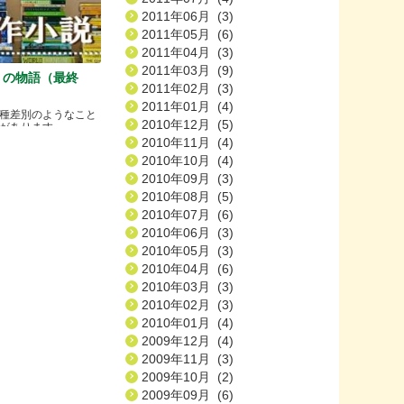
2011年06月 (3)
2011年05月 (6)
2011年04月 (3)
2011年03月 (9)
）の物語（最終
2011年02月 (3)
2011年01月 (4)
種差別のようなこと
2010年12月 (5)
ります.....
2010年11月 (4)
2010年10月 (4)
2010年09月 (3)
2010年08月 (5)
2010年07月 (6)
2010年06月 (3)
2010年05月 (3)
2010年04月 (6)
2010年03月 (3)
2010年02月 (3)
2010年01月 (4)
2009年12月 (4)
2009年11月 (3)
2009年10月 (2)
2009年09月 (6)