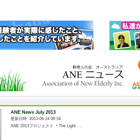
ANE News July 2013
更新日時: 2013-06-14 08:34
ANE 2013プロジェクト ＊The Light .....