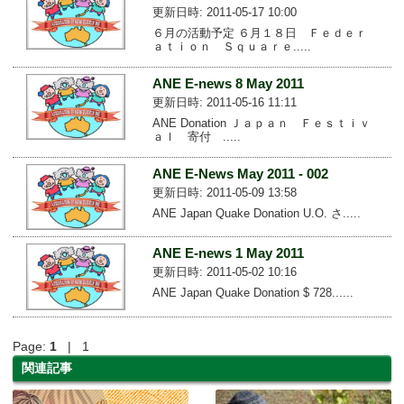
更新日時: 2011-05-17 10:00
６月の活動予定 ６月１８日 Ｆｅｄｅｒ
ａｔｉｏｎ Ｓｑｕａｒｅ.....
ANE E-news 8 May 2011
更新日時: 2011-05-16 11:11
ANE Donation Ｊａｐａｎ Ｆｅｓｔｉｖ
ａｌ 寄付 .....
ANE E-News May 2011 - 002
更新日時: 2011-05-09 13:58
ANE Japan Quake Donation U.O. さ.....
ANE E-news 1 May 2011
更新日時: 2011-05-02 10:16
ANE Japan Quake Donation $ 728......
Page:
1
| 1
関連記事