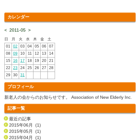
カレンダー
<
2011-05
>
日
月
火
水
木
金
土
01
02
03
04
05
06
07
08
09
10
11
12
13
14
15
16
17
18
19
20
21
22
23
24
25
26
27
28
29
30
31
プロフィール
新老人の会からのお知らせです。 Association of New Elderly Inc.
記事一覧
最近の記事
2015年06月 (1)
2015年05月 (1)
2015年04月 (1)