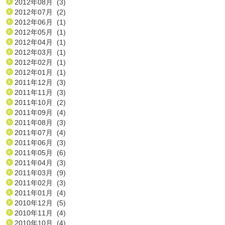
2012年08月 (3)
2012年07月 (2)
2012年06月 (1)
2012年05月 (1)
2012年04月 (1)
2012年03月 (1)
2012年02月 (1)
2012年01月 (1)
2011年12月 (3)
2011年11月 (3)
2011年10月 (2)
2011年09月 (4)
2011年08月 (3)
2011年07月 (4)
2011年06月 (3)
2011年05月 (6)
2011年04月 (3)
2011年03月 (9)
2011年02月 (3)
2011年01月 (4)
2010年12月 (5)
2010年11月 (4)
2010年10月 (4)