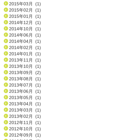
2015年03月 (1)
2015年02月 (1)
2015年01月 (1)
2014年12月 (1)
2014年10月 (1)
2014年06月 (1)
2014年04月 (1)
2014年02月 (1)
2014年01月 (1)
2013年11月 (1)
2013年10月 (1)
2013年09月 (2)
2013年08月 (1)
2013年07月 (1)
2013年06月 (1)
2013年05月 (1)
2013年04月 (1)
2013年03月 (1)
2013年02月 (1)
2012年11月 (1)
2012年10月 (1)
2012年09月 (1)