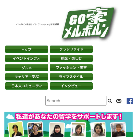
メルボルン体感サイト フレッシュな情報満載