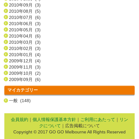
2010年09月 (3)
2010年08月 (5)
2010年07月 (6)
2010年06月 (3)
2010年05月 (3)
2010年04月 (6)
2010年03月 (3)
2010年02月 (3)
2010年01月 (4)
2009年12月 (4)
2009年11月 (3)
2009年10月 (2)
2009年09月 (6)
マイカテゴリー
一般 (148)
会員規約
｜
個人情報保護基本方針
｜
ご利用にあたって
｜
リン
クについて
｜広告掲載について
Copyright © 2017 GO GO Melbourne All Rights Reserved