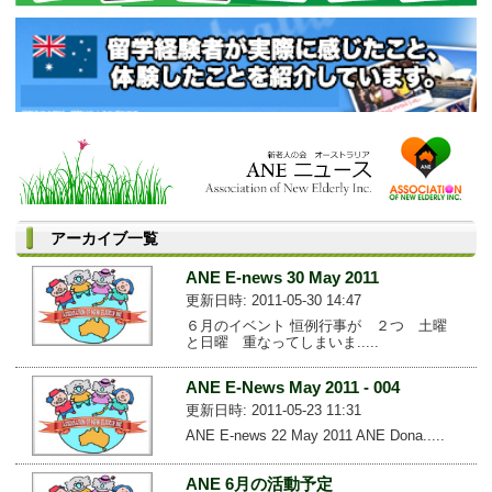
アーカイブ一覧
ANE E-news 30 May 2011
更新日時: 2011-05-30 14:47
６月のイベント 恒例行事が ２つ 土曜
と日曜 重なってしまいま.....
ANE E-News May 2011 - 004
更新日時: 2011-05-23 11:31
ANE E-news 22 May 2011 ANE Dona.....
ANE 6月の活動予定