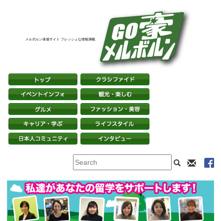
メルボルン体感サイト フレッシュな情報満載