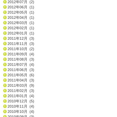
2012年07月 (2)
2012年06月 (1)
2012年05月 (1)
2012年04月 (1)
2012年03月 (1)
2012年02月 (1)
2012年01月 (1)
2011年12月 (3)
2011年11月 (3)
2011年10月 (2)
2011年09月 (4)
2011年08月 (3)
2011年07月 (4)
2011年06月 (3)
2011年05月 (6)
2011年04月 (3)
2011年03月 (9)
2011年02月 (3)
2011年01月 (4)
2010年12月 (5)
2010年11月 (4)
2010年10月 (4)
2010年09月 (3)