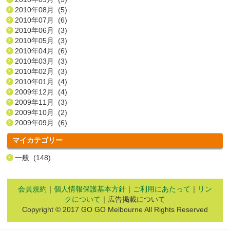
2010年08月 (5)
2010年07月 (6)
2010年06月 (3)
2010年05月 (3)
2010年04月 (6)
2010年03月 (3)
2010年02月 (3)
2010年01月 (4)
2009年12月 (4)
2009年11月 (3)
2009年10月 (2)
2009年09月 (6)
マイカテゴリー
一般 (148)
会員規約
｜
個人情報保護基本方針
｜
ご利用にあたって
｜
リン
クについて
｜広告掲載について
Copyright © 2017 GO GO Melbourne All Rights Reserved