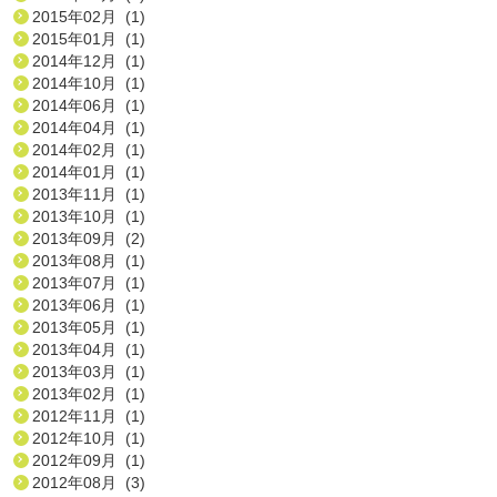
2015年02月 (1)
2015年01月 (1)
2014年12月 (1)
2014年10月 (1)
2014年06月 (1)
2014年04月 (1)
2014年02月 (1)
2014年01月 (1)
2013年11月 (1)
2013年10月 (1)
2013年09月 (2)
2013年08月 (1)
2013年07月 (1)
2013年06月 (1)
2013年05月 (1)
2013年04月 (1)
2013年03月 (1)
2013年02月 (1)
2012年11月 (1)
2012年10月 (1)
2012年09月 (1)
2012年08月 (3)