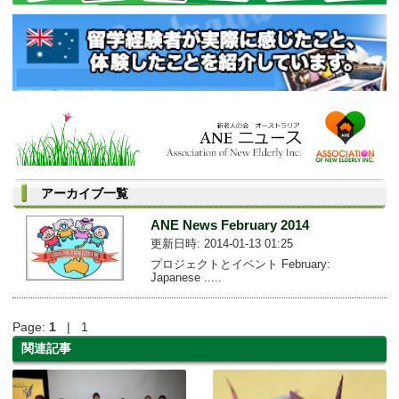
アーカイブ一覧
ANE News February 2014
更新日時: 2014-01-13 01:25
プロジェクトとイベント February:
Japanese .....
Page:
1
| 1
関連記事