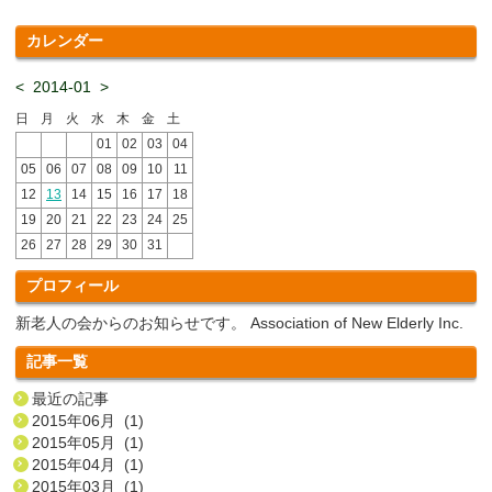
カレンダー
<
2014-01
>
日
月
火
水
木
金
土
01
02
03
04
05
06
07
08
09
10
11
12
13
14
15
16
17
18
19
20
21
22
23
24
25
26
27
28
29
30
31
プロフィール
新老人の会からのお知らせです。 Association of New Elderly Inc.
記事一覧
最近の記事
2015年06月 (1)
2015年05月 (1)
2015年04月 (1)
2015年03月 (1)