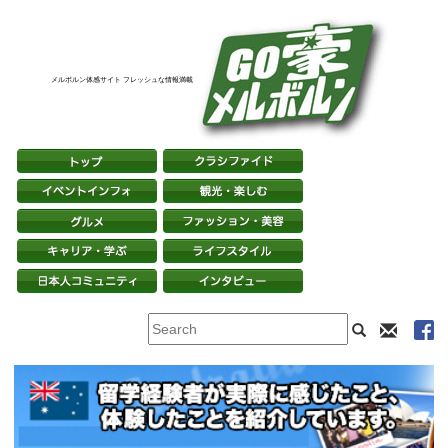
メルボルン体感サイト フレッシュな情報満載