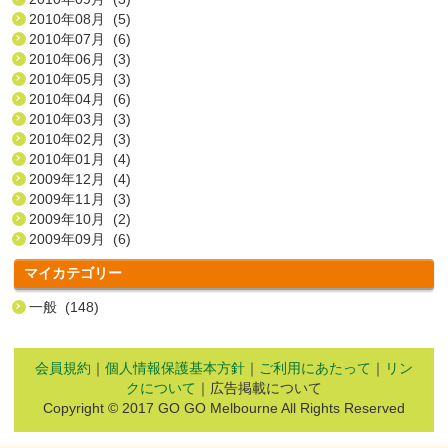
2010年08月 (5)
2010年07月 (6)
2010年06月 (3)
2010年05月 (3)
2010年04月 (6)
2010年03月 (3)
2010年02月 (3)
2010年01月 (4)
2009年12月 (4)
2009年11月 (3)
2009年10月 (2)
2009年09月 (6)
マイカテゴリー
一般 (148)
会員規約
｜
個人情報保護基本方針
｜
ご利用にあたって
｜
リン
クについて
｜広告掲載について
Copyright © 2017 GO GO Melbourne All Rights Reserved