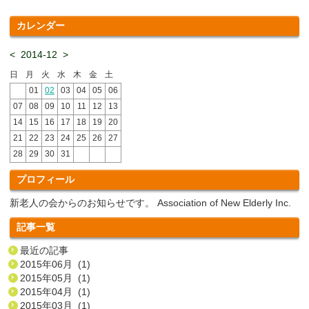
カレンダー
<
2014-12
>
日
月
火
水
木
金
土
01
02
03
04
05
06
07
08
09
10
11
12
13
14
15
16
17
18
19
20
21
22
23
24
25
26
27
28
29
30
31
プロフィール
新老人の会からのお知らせです。 Association of New Elderly Inc.
記事一覧
最近の記事
2015年06月 (1)
2015年05月 (1)
2015年04月 (1)
2015年03月 (1)