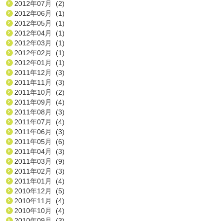
2012年07月 (2)
2012年06月 (1)
2012年05月 (1)
2012年04月 (1)
2012年03月 (1)
2012年02月 (1)
2012年01月 (1)
2011年12月 (3)
2011年11月 (3)
2011年10月 (2)
2011年09月 (4)
2011年08月 (3)
2011年07月 (4)
2011年06月 (3)
2011年05月 (6)
2011年04月 (3)
2011年03月 (9)
2011年02月 (3)
2011年01月 (4)
2010年12月 (5)
2010年11月 (4)
2010年10月 (4)
2010年09月 (3)