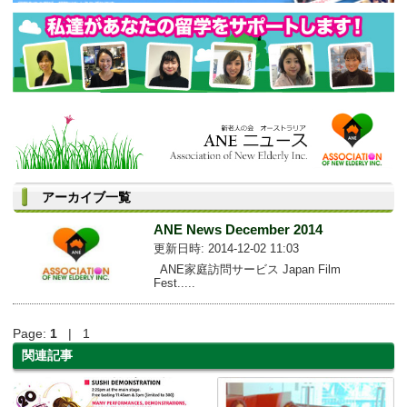
アーカイブ一覧
ANE News December 2014
更新日時: 2014-12-02 11:03
ANE家庭訪問サービス Japan Film
Fest.....
Page:
1
| 1
関連記事