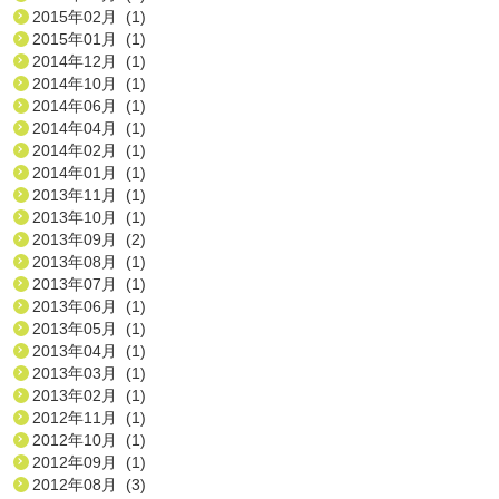
2015年02月 (1)
2015年01月 (1)
2014年12月 (1)
2014年10月 (1)
2014年06月 (1)
2014年04月 (1)
2014年02月 (1)
2014年01月 (1)
2013年11月 (1)
2013年10月 (1)
2013年09月 (2)
2013年08月 (1)
2013年07月 (1)
2013年06月 (1)
2013年05月 (1)
2013年04月 (1)
2013年03月 (1)
2013年02月 (1)
2012年11月 (1)
2012年10月 (1)
2012年09月 (1)
2012年08月 (3)