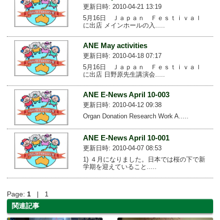
更新日時: 2010-04-21 13:19
5月16日 Ｊａｐａｎ Ｆｅｓｔｉｖａｌ
に出店 メインホールの入.....
ANE May activities
更新日時: 2010-04-18 07:17
5月16日 Ｊａｐａｎ Ｆｅｓｔｉｖａｌ
に出店 日野原先生講演会.....
ANE E-News April 10-003
更新日時: 2010-04-12 09:38
Organ Donation Research Work A.....
ANE E-News April 10-001
更新日時: 2010-04-07 08:53
1) ４月になりました。日本では桜の下で新
学期を迎えていること.....
Page:
1
| 1
関連記事