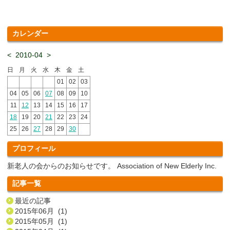
カレンダー
<
2010-04
>
日
月
火
水
木
金
土
01
02
03
04
05
06
07
08
09
10
11
12
13
14
15
16
17
18
19
20
21
22
23
24
25
26
27
28
29
30
プロフィール
新老人の会からのお知らせです。 Association of New Elderly Inc.
記事一覧
最近の記事
2015年06月 (1)
2015年05月 (1)