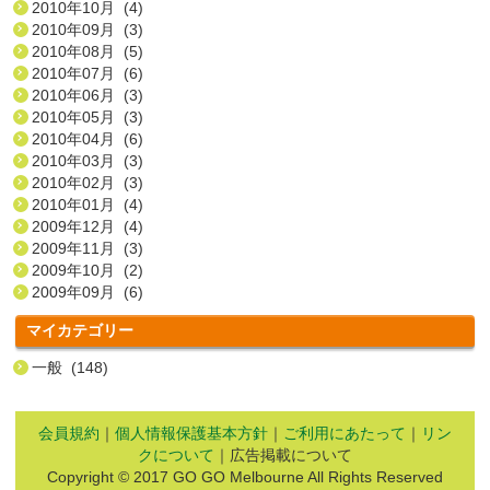
2010年10月 (4)
2010年09月 (3)
2010年08月 (5)
2010年07月 (6)
2010年06月 (3)
2010年05月 (3)
2010年04月 (6)
2010年03月 (3)
2010年02月 (3)
2010年01月 (4)
2009年12月 (4)
2009年11月 (3)
2009年10月 (2)
2009年09月 (6)
マイカテゴリー
一般 (148)
会員規約
｜
個人情報保護基本方針
｜
ご利用にあたって
｜
リン
クについて
｜広告掲載について
Copyright © 2017 GO GO Melbourne All Rights Reserved