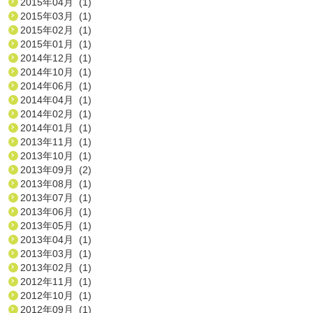
2015年04月 (1)
2015年03月 (1)
2015年02月 (1)
2015年01月 (1)
2014年12月 (1)
2014年10月 (1)
2014年06月 (1)
2014年04月 (1)
2014年02月 (1)
2014年01月 (1)
2013年11月 (1)
2013年10月 (1)
2013年09月 (2)
2013年08月 (1)
2013年07月 (1)
2013年06月 (1)
2013年05月 (1)
2013年04月 (1)
2013年03月 (1)
2013年02月 (1)
2012年11月 (1)
2012年10月 (1)
2012年09月 (1)