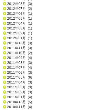
2012年08月 (3)
2012年07月 (2)
2012年06月 (1)
2012年05月 (1)
2012年04月 (1)
2012年03月 (1)
2012年02月 (1)
2012年01月 (1)
2011年12月 (3)
2011年11月 (3)
2011年10月 (2)
2011年09月 (4)
2011年08月 (3)
2011年07月 (4)
2011年06月 (3)
2011年05月 (6)
2011年04月 (3)
2011年03月 (9)
2011年02月 (3)
2011年01月 (4)
2010年12月 (5)
2010年11月 (4)