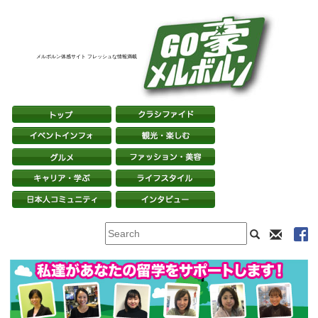
メルボルン体感サイト フレッシュな情報満載