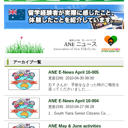
アーカイブ一覧
ANE E-News April 10-005
更新日時: 2010-04-30 08:00
1) Y さんが、手術をなさった時のご報告を
送ってくださいました.....
ANE E-News April 10-004
更新日時: 2010-04-27 08:28
1．South Yarra Senior Citizens Ce.....
ANE May & June activities