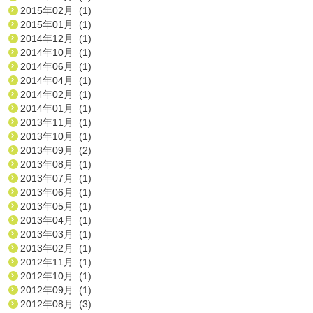
2015年02月 (1)
2015年01月 (1)
2014年12月 (1)
2014年10月 (1)
2014年06月 (1)
2014年04月 (1)
2014年02月 (1)
2014年01月 (1)
2013年11月 (1)
2013年10月 (1)
2013年09月 (2)
2013年08月 (1)
2013年07月 (1)
2013年06月 (1)
2013年05月 (1)
2013年04月 (1)
2013年03月 (1)
2013年02月 (1)
2012年11月 (1)
2012年10月 (1)
2012年09月 (1)
2012年08月 (3)