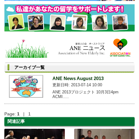
アーカイブ一覧
ANE News August 2013
更新日時: 2013-07-14 10:00
ANE 2013プロジェクト 10月3日4pm
ACMI.....
Page:
1
| 1
関連記事