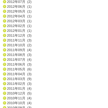
2012年07月 (2)
2012年06月 (1)
2012年05月 (1)
2012年04月 (1)
2012年03月 (1)
2012年02月 (1)
2012年01月 (1)
2011年12月 (3)
2011年11月 (3)
2011年10月 (2)
2011年09月 (4)
2011年08月 (3)
2011年07月 (4)
2011年06月 (3)
2011年05月 (6)
2011年04月 (3)
2011年03月 (9)
2011年02月 (3)
2011年01月 (4)
2010年12月 (5)
2010年11月 (4)
2010年10月 (4)
2010年09月 (3)