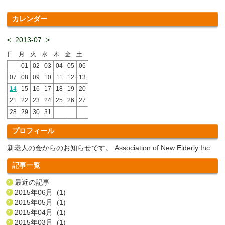
カレンダー
<
2013-07
>
日
月
火
水
木
金
土
01
02
03
04
05
06
07
08
09
10
11
12
13
14
15
16
17
18
19
20
21
22
23
24
25
26
27
28
29
30
31
プロフィール
新老人の会からのお知らせです。 Association of New Elderly Inc.
記事一覧
最近の記事
2015年06月 (1)
2015年05月 (1)
2015年04月 (1)
2015年03月 (1)