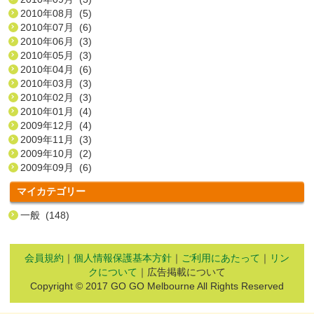
2010年08月 (5)
2010年07月 (6)
2010年06月 (3)
2010年05月 (3)
2010年04月 (6)
2010年03月 (3)
2010年02月 (3)
2010年01月 (4)
2009年12月 (4)
2009年11月 (3)
2009年10月 (2)
2009年09月 (6)
マイカテゴリー
一般 (148)
会員規約
｜
個人情報保護基本方針
｜
ご利用にあたって
｜
リン
クについて
｜広告掲載について
Copyright © 2017 GO GO Melbourne All Rights Reserved