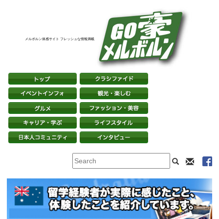
メルボルン体感サイト フレッシュな情報満載