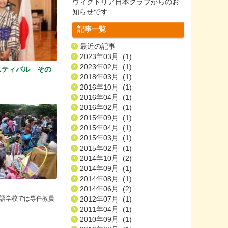
ヴィクトリア日本クラブからのお
知らせです
記事一覧
最近の記事
2023年03月 (1)
2023年02月 (1)
スティバル その
2018年03月 (1)
2016年10月 (1)
2016年04月 (1)
2016年02月 (1)
2015年09月 (1)
2015年04月 (1)
2015年03月 (1)
2015年02月 (1)
2014年10月 (2)
2014年09月 (1)
2014年08月 (1)
2014年06月 (2)
語学校では専任教員
2012年07月 (1)
2011年04月 (1)
2010年09月 (1)