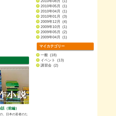
2010年08月 (1)
2010年05月 (1)
2010年04月 (1)
2010年01月 (3)
2009年12月 (4)
2009年10月 (1)
2009年05月 (2)
2009年04月 (1)
マイカテゴリー
一般 (18)
イベント (13)
講習会 (2)
の話（前編）
の、日本の若者のた