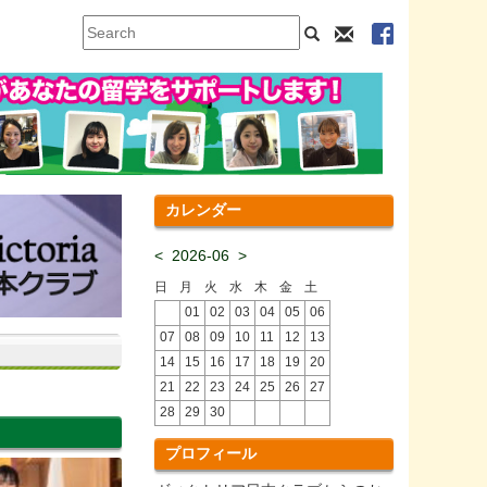
カレンダー
<
2026-06
>
日
月
火
水
木
金
土
01
02
03
04
05
06
07
08
09
10
11
12
13
14
15
16
17
18
19
20
21
22
23
24
25
26
27
28
29
30
プロフィール