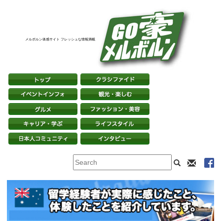
メルボルン体感サイト フレッシュな情報満載