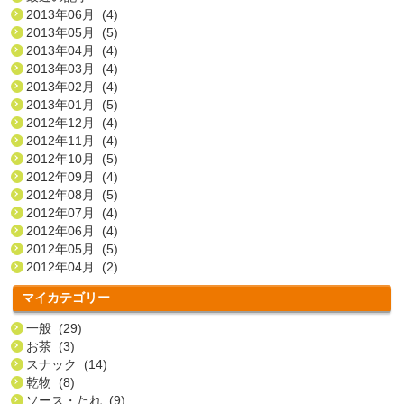
2013年06月 (4)
2013年05月 (5)
2013年04月 (4)
2013年03月 (4)
2013年02月 (4)
2013年01月 (5)
2012年12月 (4)
2012年11月 (4)
2012年10月 (5)
2012年09月 (4)
2012年08月 (5)
2012年07月 (4)
2012年06月 (4)
2012年05月 (5)
2012年04月 (2)
マイカテゴリー
一般 (29)
お茶 (3)
スナック (14)
乾物 (8)
ソース・たれ (9)