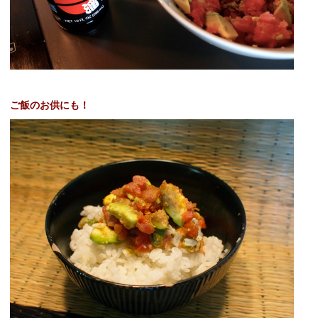
ご飯のお供にも！