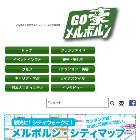
メルボルン体感サイト フレッシュな情報満載