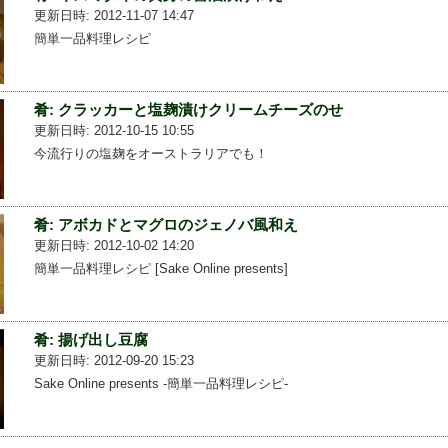
更新日時: 2012-11-07 14:47
簡単一品料理レシピ
肴: クラッカーと塩麹漬けクリームチーズのせ
更新日時: 2012-10-15 10:55
今流行りの塩麹をオーストラリアでも！
肴: アボカドとマグロのジェノバ風和え
更新日時: 2012-10-02 14:20
簡単一品料理レシピ [Sake Online presents]
肴: 揚げ出し豆腐
更新日時: 2012-09-20 15:23
Sake Online presents -簡単一品料理レシピ-