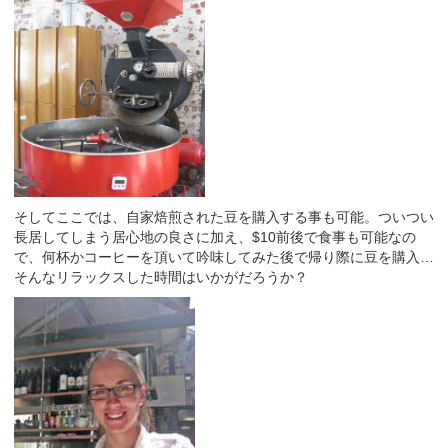
そしてここでは、自家焙煎された豆を購入する事も可能。ついつい
長居してしまう居心地の良さに加え、$10前後で食事も可能なの
で、何杯かコーヒーを頂いて吟味してみた後で帰り際に豆を購入…
そんなリラックスした時間はいかがだろうか？