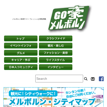
メルボルン体感サイト フレッシュな情報満載