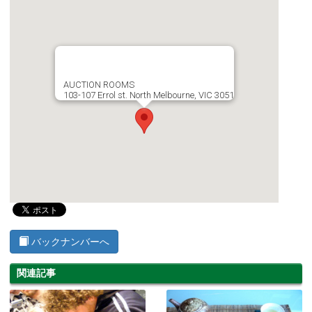
AUCTION ROOMS
103-107 Errol st. North Melbourne, VIC 3051
バックナンバーへ
関連記事