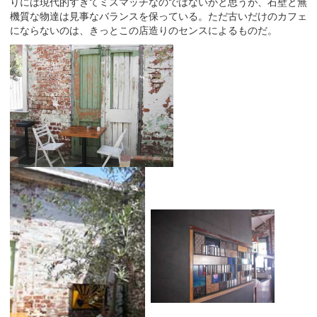
りには現代的すぎてミスマッチなのではないかと思うが、石壁と無
機質な物達は見事なバランスを保っている。ただ古いだけのカフェ
にならないのは、きっとこの店造りのセンスによるものだ。