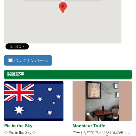
バックナンバーへ
関連記事
Pie in the Sky
Monsieur Truffe
◇ Pie in the Sky ◇
アートな空間でオリジナルのチョコ