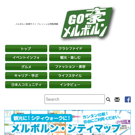
メルボルン体感サイト フレッシュな情報満載