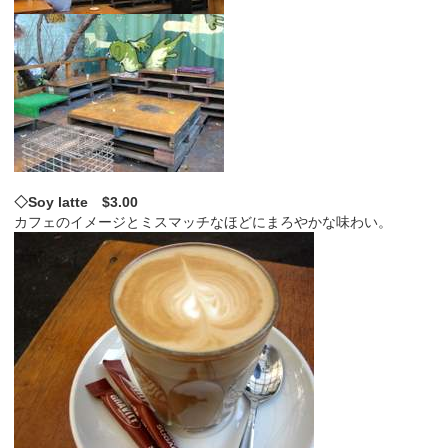
◇Soy latte $3.00
カフェのイメージとミスマッチなほどにまろやかな味わい。