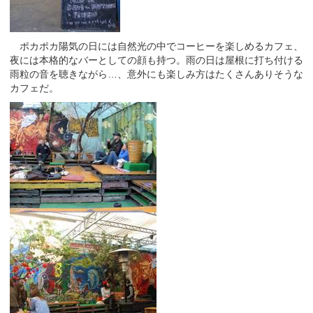
ポカポカ陽気の日には自然光の中でコーヒーを楽しめるカフェ、
夜には本格的なバーとしての顔も持つ。雨の日は屋根に打ち付ける
雨粒の音を聴きながら…、意外にも楽しみ方はたくさんありそうな
カフェだ。