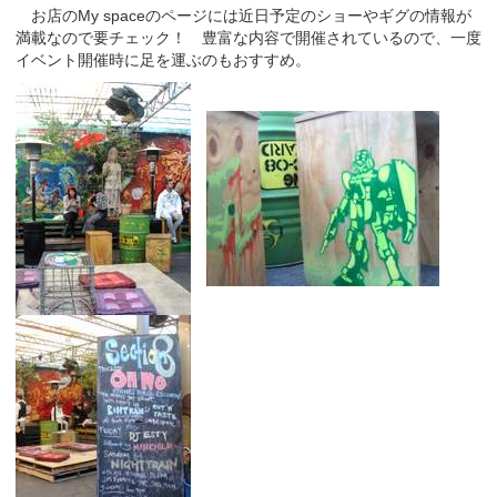
お店のMy spaceのページには近日予定のショーやギグの情報が
満載なので要チェック！ 豊富な内容で開催されているので、一度
イベント開催時に足を運ぶのもおすすめ。