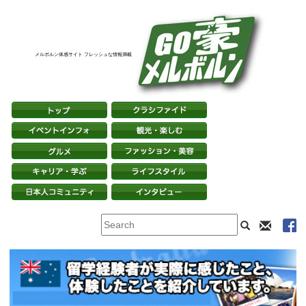
メルボルン体感サイト フレッシュな情報満載