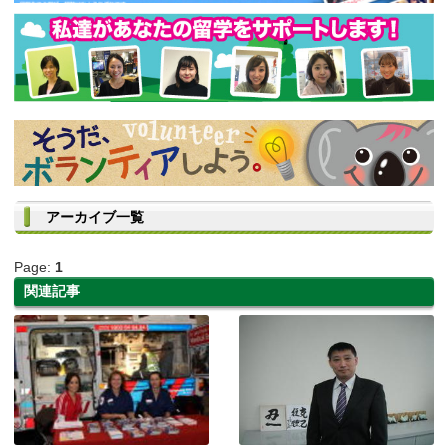
アーカイブ一覧
Page:
1
関連記事