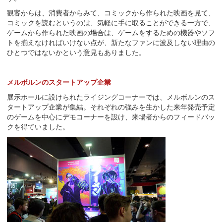
観客からは、消費者からみて、コミックから作られた映画を見て、
コミックを読むというのは、気軽に手に取ることができる一方で、
ゲームから作られた映画の場合は、ゲームをするための機器やソフ
トを揃えなければいけない点が、新たなファンに波及しない理由の
ひとつではないかという意見もありました。
メルボルンのスタートアップ企業
展示ホールに設けられたライジングコーナーでは、メルボルンのス
タートアップ企業が集結。それぞれの強みを生かした来年発売予定
のゲームを中心にデモコーナーを設け、来場者からのフィードバッ
クを得ていました。