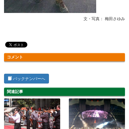
文・写真： 梅田さゆみ
コメント
バックナンバーへ
関連記事