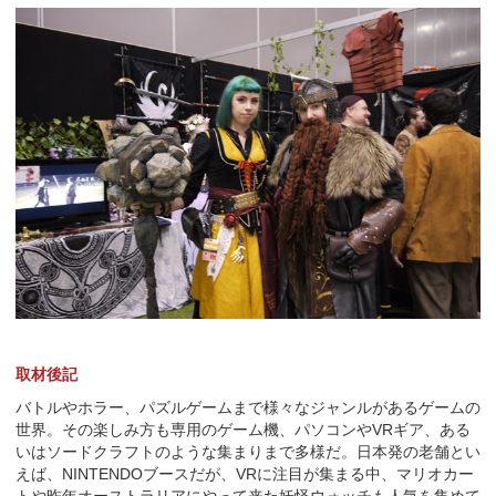
取材後記
バトルやホラー、パズルゲームまで様々なジャンルがあるゲームの
世界。その楽しみ方も専用のゲーム機、パソコンやVRギア、ある
いはソードクラフトのような集まりまで多様だ。日本発の老舗とい
えば、NINTENDOブースだが、VRに注目が集まる中、マリオカー