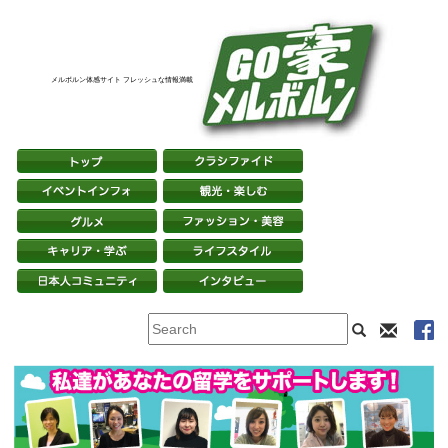
メルボルン体感サイト フレッシュな情報満載