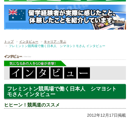
トップ
インタビュー
キャリア・学ぶ
フレミントン競馬場で働く日本人 シマヨシトモさん インタビュー
フレミントン競馬場で働く日本人 シマヨシト
モさん インタビュー
ヒヒーン！競馬道のススメ
2012年12月17日掲載