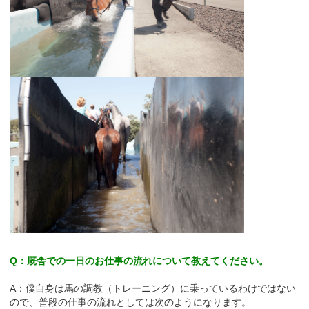
Q：厩舎での一日のお仕事の流れについて教えてください。
A：僕自身は馬の調教（トレーニング）に乗っているわけではない
ので、普段の仕事の流れとしては次のようになります。