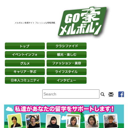
メルボルン体感サイト フレッシュな情報満載