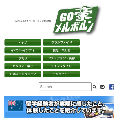
メルボルン体感サイト フレッシュな情報満載