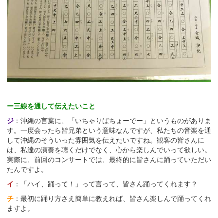
ー三線を通して伝えたいこと
ジ
：沖縄の言葉に、「いちゃりばちょーでー」というものがありま
す。一度会ったら皆兄弟という意味なんですが、私たちの音楽を通
して沖縄のそういった雰囲気を伝えたいですね。観客の皆さんに
は、私達の演奏を聴くだけでなく、心から楽しんでいって欲しい。
実際に、前回のコンサートでは、最終的に皆さんに踊っていただい
たんですよ。
イ
：「ハイ、踊って！」って言って、皆さん踊ってくれます？
チ
：最初に踊り方さえ簡単に教えれば、皆さん楽しんで踊ってくれ
ますよ。