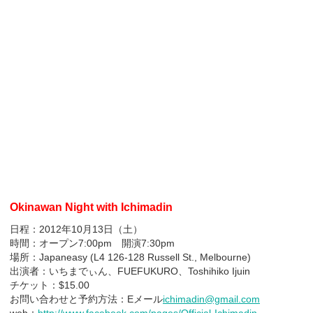
Okinawan Night with Ichimadin
日程：2012年10月13日（土）
時間：オープン7:00pm 開演7:30pm
場所：Japaneasy (L4 126-128 Russell St., Melbourne)
出演者：いちまでぃん、FUEFUKURO、Toshihiko Ijuin
チケット：$15.00
お問い合わせと予約方法：Eメール
ichimadin@gmail.com