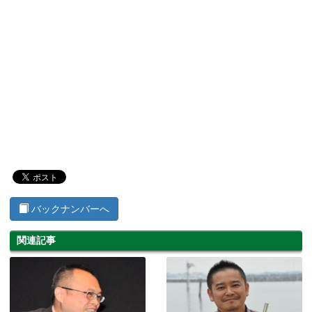
バックナンバーへ
関連記事