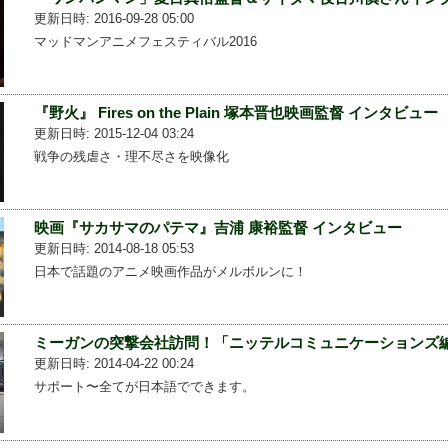
更新日時: 2016-09-28 05:00
マッドマンアニメフェスティバル2016
『野火』 Fires on the Plain 塚本晋也映画監督 インタビュー
更新日時: 2015-12-04 03:24
戦争の残虐さ・理不尽さを映像化
映画『サカサマのパテマ』吉浦 康裕監督 インタビュー
更新日時: 2014-08-18 05:53
日本で話題のアニメ映画作品がメルボルンに！
ミーガンの突撃会社訪問！「ニッテルコミュニケーションズ
更新日時: 2014-04-22 00:24
サポート〜全てが日本語でできます。