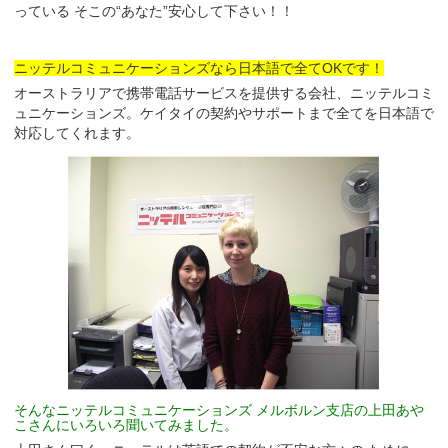
っている そこの“あなた”安心して下さい！！
ニッテルコミュニケーションズなら
日本語
で全てOKです！
オーストラリアで携帯電話サービスを提供する会社、ニッテルコミ
ュニケーションズ。ケイタイの契約やサポートまで全てを日本語で
対応してくれます。
そんなニッテルコミュニケーションズ メルボルン支店の上田あや
こさんにいろいろ聞いてみました。