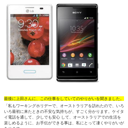
最後に上田さんに、この仕事をしていてのやりがいを聞きました。
「私もワーキングホリデーで、オーストラリアを訪れたので、いろ
いろ最初に来たときの不安な気持ちが、すごく分かります。ケイタ
イ電話を通して、少しでも安心 して、オーストラリアでの生活を
楽しめるように、お手伝ができる事は、私にとって凄くやりがいが