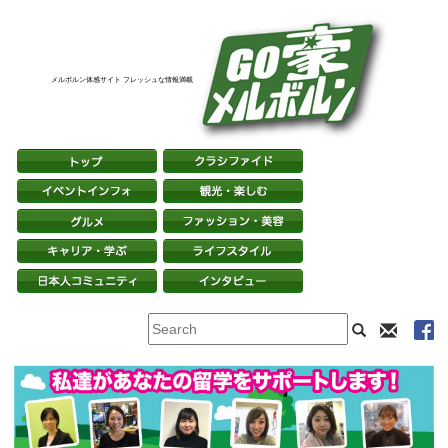
メルボルン体感サイト フレッシュな情報満載