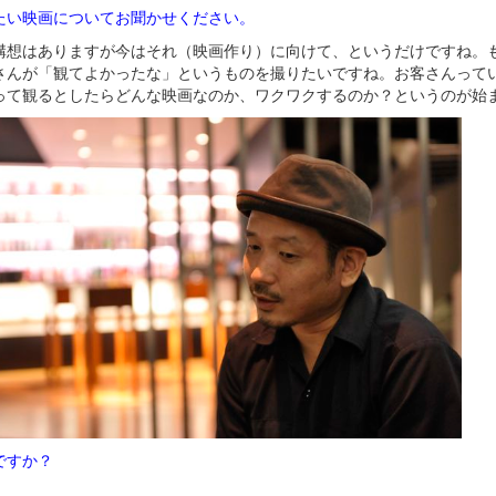
たい映画についてお聞かせください。
構想はありますが今はそれ（映画作り）に向けて、というだけですね。
さんが「観てよかったな」というものを撮りたいですね。お客さんって
って観るとしたらどんな映画なのか、ワクワクするのか？というのが始
ですか？