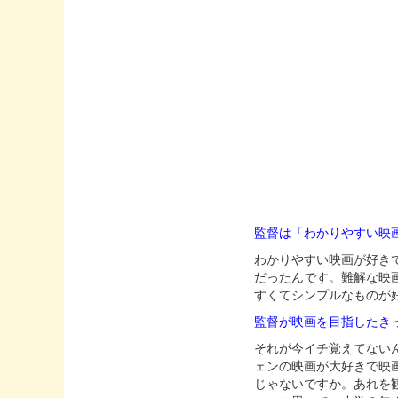
監督は「わかりやすい映
わかりやすい映画が好き
だったんです。難解な映
すくてシンプルなものが
監督が映画を目指したき
それが今イチ覚えてない
ェンの映画が大好きで映
じゃないですか。あれを