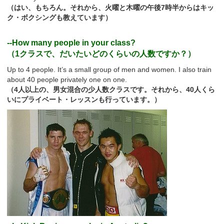
（はい、もちろん。それから、火曜と木曜の午後7時半からはキッ
ク・ボクシングも教えています）
--How many people in your class?
（1クラスで、だいたいどのくらいの人数ですか？）
Up to 4 people. It’s a small group of men and women. I also train
about 40 people privately one on one.
（4人以上の、男女混合の少人数クラスです。それから、40人くら
いにプライベート・レッスンも行っています。）