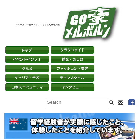
メルボルン体感サイト フレッシュな情報満載