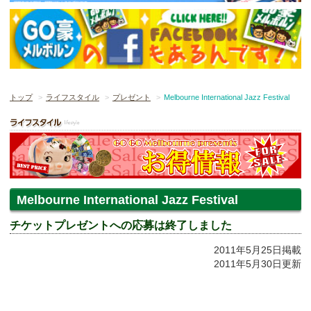
トップ
ライフスタイル
プレゼント
Melbourne International Jazz Festival
Melbourne International Jazz Festival
チケットプレゼントへの応募は終了しました
2011年5月25日掲載
2011年5月30日更新