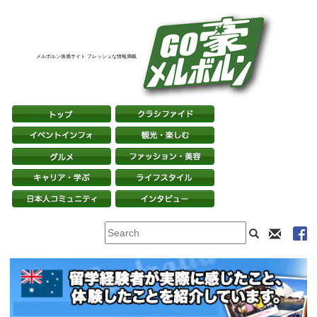
メルボルン体感サイト フレッシュな情報満載