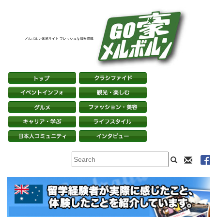
メルボルン体感サイト フレッシュな情報満載