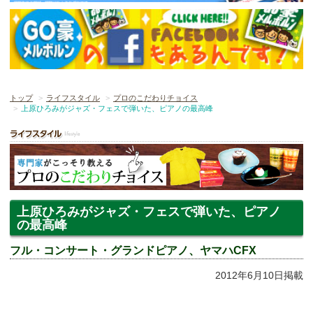
トップ
ライフスタイル
プロのこだわりチョイス
上原ひろみがジャズ・フェスで弾いた、ピアノの最高峰
上原ひろみがジャズ・フェスで弾いた、ピアノ
の最高峰
フル・コンサート・グランドピアノ、ヤマハCFX
2012年6月10日掲載