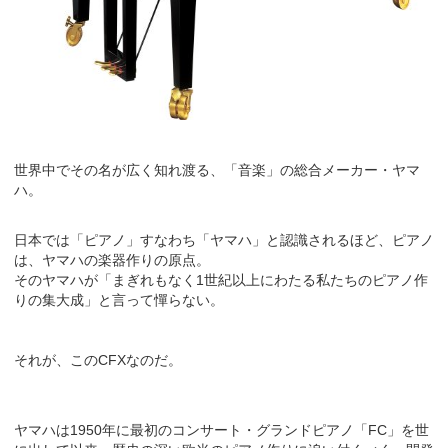
世界中でその名が広く知れ渡る、「音楽」の総合メーカー・ヤマ
ハ。
日本では「ピアノ」すなわち「ヤマハ」と認識されるほど、ピアノ
は、ヤマハの楽器作りの原点。
そのヤマハが「まぎれもなく1世紀以上にわたる私たちのピアノ作
りの集大成」と言って憚らない。
それが、このCFXなのだ。
ヤマハは1950年に最初のコンサート・グランドピアノ「FC」を世