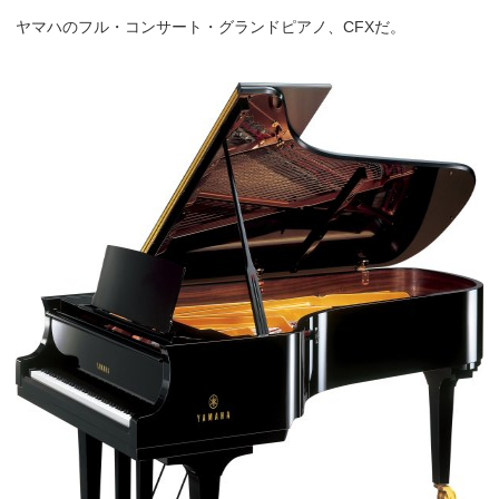
ヤマハのフル・コンサート・グランドピアノ、CFXだ。