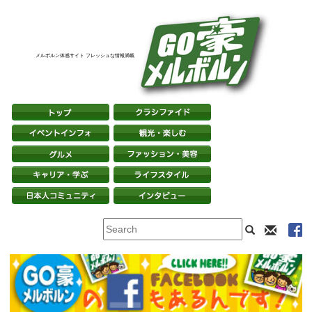
メルボルン体感サイト フレッシュな情報満載