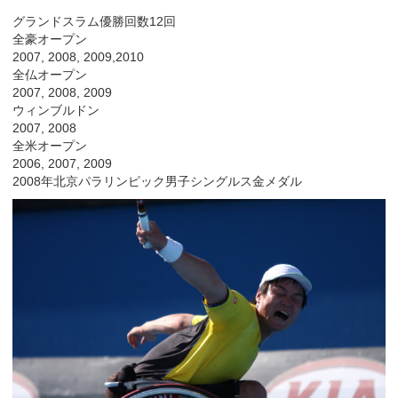
グランドスラム優勝回数12回
全豪オープン
2007, 2008, 2009,2010
全仏オープン
2007, 2008, 2009
ウィンブルドン
2007, 2008
全米オープン
2006, 2007, 2009
2008年北京パラリンピック男子シングルス金メダル