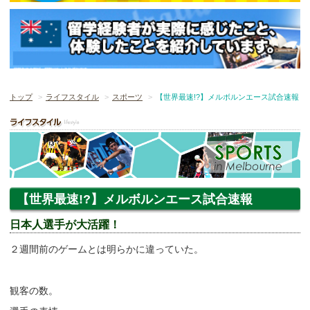
トップ
ライフスタイル
スポーツ
【世界最速!?】メルボルンエース試合速報
【世界最速!?】メルボルンエース試合速報
日本人選手が大活躍！
２週間前のゲームとは明らかに違っていた。
観客の数。