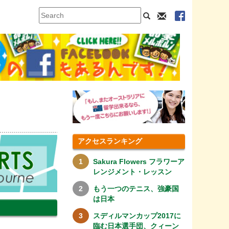
アクセスランキング
Sakura Flowers フラワーア
レンジメント・レッスン
もう一つのテニス、強豪国
は日本
スディルマンカップ2017に
臨む日本選手団、クィーン